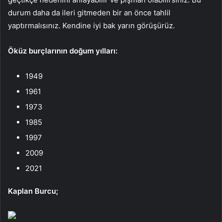
durum daha da ileri gitmeden bir an önce tahlil
yaptırmalısınız. Kendine iyi bak yarın görüşürüz.
Öküz burçlarının doğum yılları:
1949
1961
1973
1985
1997
2009
2021
Kaplan Burcu;