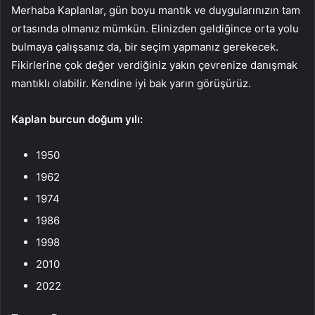
Merhaba Kaplanlar, gün boyu mantık ve duygularınızın tam
ortasında olmanız mümkün. Elinizden geldiğince orta yolu
bulmaya çalışsanız da, bir seçim yapmanız gerekecek.
Fikirlerine çok değer verdiğiniz yakın çevrenize danışmak
mantıklı olabilir. Kendine iyi bak yarın görüşürüz.
Kaplan
burcun doğum yılı:
1950
1962
1974
1986
1998
2010
2022