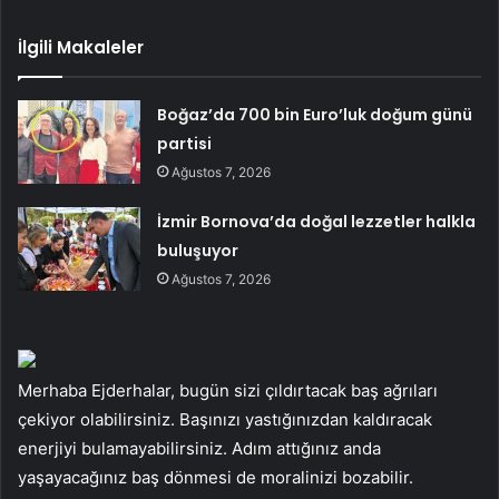
İlgili Makaleler
Boğaz’da 700 bin Euro’luk doğum günü
partisi
Ağustos 7, 2026
İzmir Bornova’da doğal lezzetler halkla
buluşuyor
Ağustos 7, 2026
Merhaba Ejderhalar, bugün sizi çıldırtacak baş ağrıları
çekiyor olabilirsiniz. Başınızı yastığınızdan kaldıracak
enerjiyi bulamayabilirsiniz. Adım attığınız anda
yaşayacağınız baş dönmesi de moralinizi bozabilir.