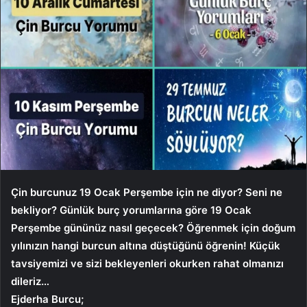
Çin burcunuz 19 Ocak Perşembe için ne diyor? Seni ne
bekliyor? Günlük burç yorumlarına göre 19 Ocak
Perşembe gününüz nasıl geçecek? Öğrenmek için doğum
yılınızın hangi burcun altına düştüğünü öğrenin! Küçük
tavsiyemizi ve sizi bekleyenleri okurken rahat olmanızı
dileriz…
Ejderha Burcu;