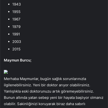
1943
1955
1967
1979
1991
2003
2015
Maymun Burcu;
Merhaba Maymunlar, bugün sağlık sorunlarınızla
ilgilenebilirsiniz. Yeni bir doktor arıyor olabilirsiniz.
Yanlışlıkla eski doktorunuzu artık göremeyebilirsiniz.
Bunun altında yatan sebep yeni bir hayata başlıyor olmanız
olabilir. Sakinliğinizi koruyarak biraz daha sabırlı