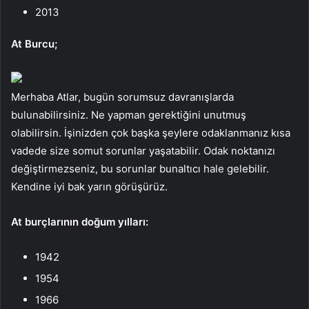
2013
At Burcu;
Merhaba Atlar, bugün sorumsuz davranışlarda
bulunabilirsiniz. Ne yapman gerektiğini unutmuş
olabilirsin. İşinizden çok başka şeylere odaklanmanız kısa
vadede size somut sorunlar yaşatabilir. Odak noktanızı
değiştirmezseniz, bu sorunlar bunaltıcı hale gelebilir.
Kendine iyi bak yarın görüşürüz.
At burçlarının doğum yılları:
1942
1954
1966