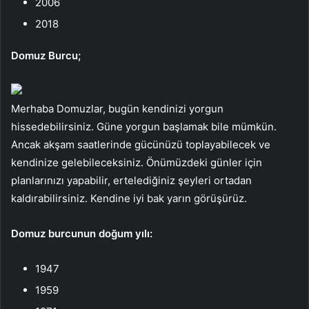
2006
2018
Domuz Burcu;
Merhaba Domuzlar, bugün kendinizi yorgun
hissedebilirsiniz. Güne yorgun başlamak bile mümkün.
Ancak akşam saatlerinde gücünüzü toplayabilecek ve
kendinize gelebileceksiniz. Önümüzdeki günler için
planlarınızı yapabilir, ertelediğiniz şeyleri ortadan
kaldırabilirsiniz. Kendine iyi bak yarın görüşürüz.
Domuz burcunun doğum yılı:
1947
1959