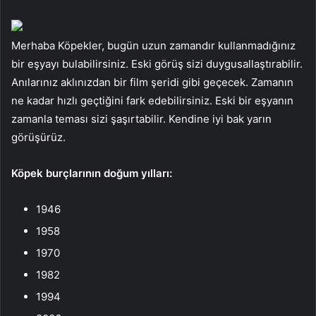
Merhaba Köpekler, bugün uzun zamandır kullanmadığınız
bir eşyayı bulabilirsiniz. Eski görüş sizi duygusallaştırabilir.
Anılarınız aklınızdan bir film şeridi gibi geçecek. Zamanın
ne kadar hızlı geçtiğini fark edebilirsiniz. Eski bir eşyanın
zamanla teması sizi şaşırtabilir. Kendine iyi bak yarın
görüşürüz.
Köpek burçlarının doğum yılları:
1946
1958
1970
1982
1994