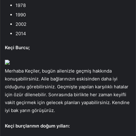
1978
1990
2002
2014
Keçi Burcu;
Merhaba Keçiler, bugün ailenizle geçmiş hakkında
konuşabilirsiniz. Aile bağlarınızın eskisinden daha iyi
olduğunu görebilirsiniz. Geçmişte yapılan karşılıklı hatalar
için özür dilenebilir. Sonrasında birlikte her zaman keyifli
vakit geçirmek için gelecek planları yapabilirsiniz. Kendine
iyi bak yarın görüşürüz.
Keçi burçlarının doğum yılları: