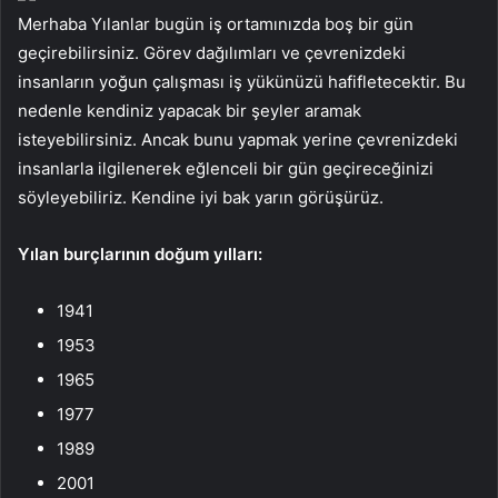
Merhaba Yılanlar bugün iş ortamınızda boş bir gün
geçirebilirsiniz. Görev dağılımları ve çevrenizdeki
insanların yoğun çalışması iş yükünüzü hafifletecektir. Bu
nedenle kendiniz yapacak bir şeyler aramak
isteyebilirsiniz. Ancak bunu yapmak yerine çevrenizdeki
insanlarla ilgilenerek eğlenceli bir gün geçireceğinizi
söyleyebiliriz. Kendine iyi bak yarın görüşürüz.
Yılan burçlarının doğum yılları:
1941
1953
1965
1977
1989
2001