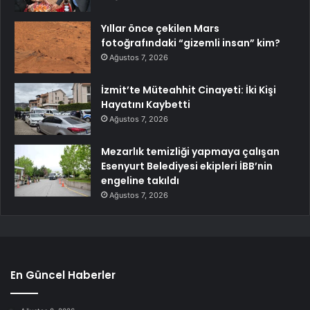
Yıllar önce çekilen Mars
fotoğrafındaki “gizemli insan” kim?
Ağustos 7, 2026
İzmit’te Müteahhit Cinayeti: İki Kişi
Hayatını Kaybetti
Ağustos 7, 2026
Mezarlık temizliği yapmaya çalışan
Esenyurt Belediyesi ekipleri İBB’nin
engeline takıldı
Ağustos 7, 2026
En Güncel Haberler