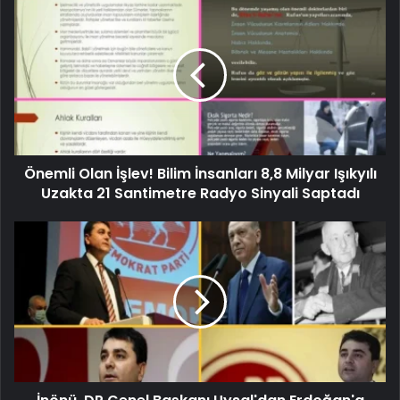
Önemli Olan İşlev! Bilim İnsanları 8,8 Milyar Işıkyılı
Uzakta 21 Santimetre Radyo Sinyali Saptadı