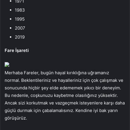
1971
1983
1995
2007
2019
Fare İşareti
Merhaba Fareler, bugün hayal kırıklığına uğramanız
normal. Beklentileriniz ve hayalleriniz için çok çalışmak ve
sonucunda hiçbir şey elde edememek yıkıcı bir deneyim.
Bu nedenle, coşkunuzu kaybetme olasılığınız yüksektir.
Ancak sizi korkutmak ve vazgeçmek isteyenlere karşı daha
güçlü durmak için çabalamalısınız. Kendine iyi bak yarın
görüşürüz.