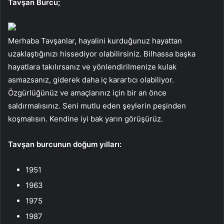
Tavşan Burcu;
Merhaba Tavşanlar, hayalini kurduğunuz hayattan
uzaklaştığınızı hissediyor olabilirsiniz. Bilhassa başka
hayatlara takılırsanız ve yönlendirilmenize kulak
asmazsanız, giderek daha iç karartıcı olabiliyor.
Özgürlüğünüz ve amaçlarınız için bir an önce
saldırmalısınız. Seni mutlu eden şeylerin peşinden
koşmalısın. Kendine iyi bak yarın görüşürüz.
Tavşan burcunun doğum yılları:
1951
1963
1975
1987