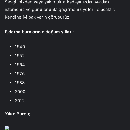
Sevgilinizden veya yakın bir arkadaşınızdan yardım
istemeniz ve günü onunla geçirmeniz yeterli olacaktır.
Kendine iyi bak yarın görüşürüz.
Ejderha burçlarının doğum yılları:
1940
1952
1964
1976
1988
2000
2012
Yılan Burcu;