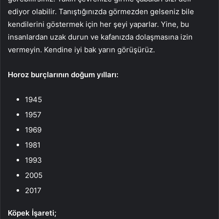
ediyor olabilir. Tanıştığınızda görmezden gelseniz bile
kendilerini göstermek için her şeyi yaparlar. Yine, bu
insanlardan uzak durun ve kafanızda dolaşmasına izin
vermeyin. Kendine iyi bak yarın görüşürüz.
Horoz burçlarının doğum yılları:
1945
1957
1969
1981
1993
2005
2017
Köpek İşareti;