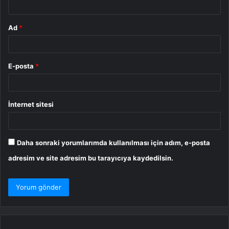
Ad
*
E-posta
*
İnternet sitesi
Daha sonraki yorumlarımda kullanılması için adım, e-posta
adresim ve site adresim bu tarayıcıya kaydedilsin.