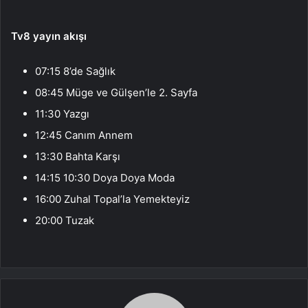
Tv8 yayın akışı
07:15 8’de Sağlık
08:45 Müge ve Gülşen’le 2. Sayfa
11:30 Yazgı
12:45 Canım Annem
13:30 Bahta Karşı
14:15 10:30 Doya Doya Moda
16:00 Zuhal Topal’la Yemekteyiz
20:00 Tuzak