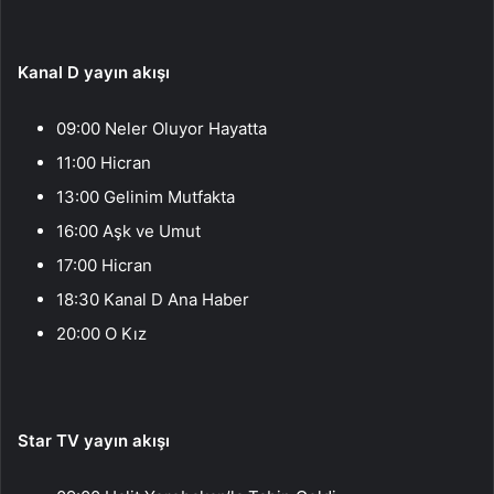
Kanal D yayın akışı
09:00 Neler Oluyor Hayatta
11:00 Hicran
13:00 Gelinim Mutfakta
16:00 Aşk ve Umut
17:00 Hicran
18:30 Kanal D Ana Haber
20:00 O Kız
Star TV yayın akışı