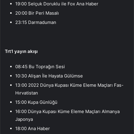
19:00 Selçuk Doruklu ile Fox Ana Haber
20:00 Bir Peri Masalı
23:15 Darmaduman
Trt1 yayın akışı
08:45 Bu Toprağın Sesi
10:30 Alişan İle Hayata Gülümse
13:00 2022 Dünya Kupası Küme Eleme Maçları Fas-
Hırvatistan
15:00 Kupa Günlüğü
16:00 Dünya Kupası Küme Eleme Maçları Almanya
Japonya
18:00 Ana Haber