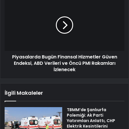
Piyasalarda Bugün Finansal Hizmetler Güven
Endeksi, ABD Verileri ve Öncü PMI Rakamları
İzlenecek
İlgili Makaleler
TBMM’de Şanlıurfa
Polemiği: Ak Parti
Yatırımları Anlattı, CHP
Elektrik Kesintilerini