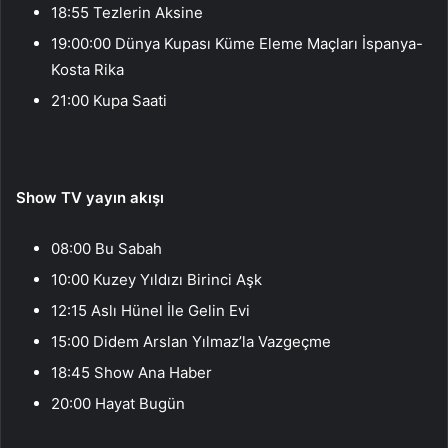
18:55 Tezlerin Aksine
19:00:00 Dünya Kupası Küme Eleme Maçları İspanya-
Kosta Rika
21:00 Kupa Saati
Show TV yayın akışı
08:00 Bu Sabah
10:00 Kuzey Yıldızı Birinci Aşk
12:15 Aslı Hünel İle Gelin Evi
15:00 Didem Arslan Yılmaz’la Vazgeçme
18:45 Show Ana Haber
20:00 Hayat Bugün