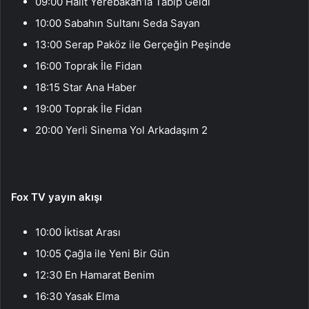
09:00 Halit Yerebakan’la Tabip Geldi
10:00 Sabahın Sultanı Seda Sayan
13:00 Serap Paköz ile Gerçeğin Peşinde
16:00 Toprak İle Fidan
18:15 Star Ana Haber
19:00 Toprak İle Fidan
20:00 Yerli Sinema Yol Arkadaşım 2
Fox TV yayın akışı
10:00 İktisat Arası
10:05 Çağla ile Yeni Bir Gün
12:30 En Hamarat Benim
16:30 Yasak Elma