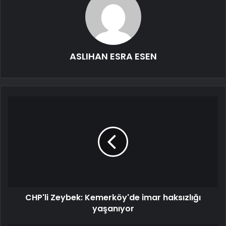
ASLIHAN ESRA ESEN
CHP'li Zeybek: Kemerköy'de imar haksızlığı
yaşanıyor