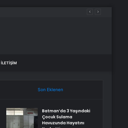
İLETIŞIM
Son Eklenen
Batman’da 3 Yaşındaki
Çocuk Sulama
Havuzunda Hayatını