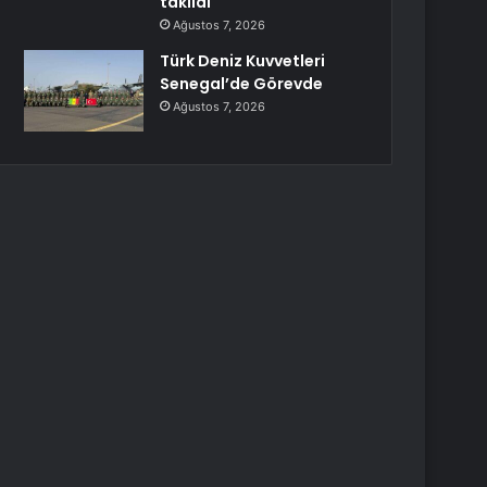
takıldı
Ağustos 7, 2026
Türk Deniz Kuvvetleri
Senegal’de Görevde
Ağustos 7, 2026