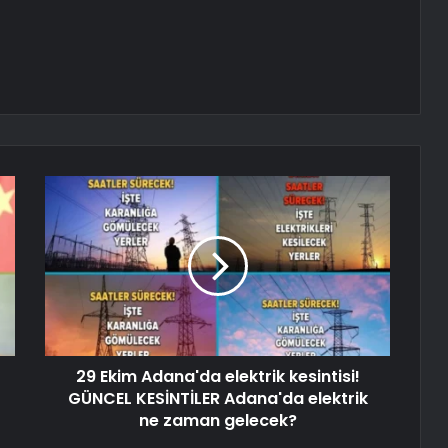
29 Ekim Adana'da elektrik kesintisi!
GÜNCEL KESİNTİLER Adana'da elektrik
ne zaman gelecek?