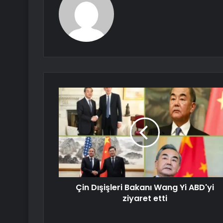
Çin Dışişleri Bakanı Wang Yi ABD'yi
ziyaret etti