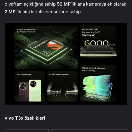
diyafram açıklığına sahip
50 MP
‘lik ana kameraya ek olarak
2 MP
‘lik bir derinlik sensörüne sahip.
vivo T3x özellikleri