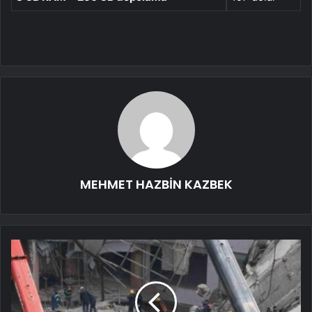
MEHMET HAZBİN KAZBEK