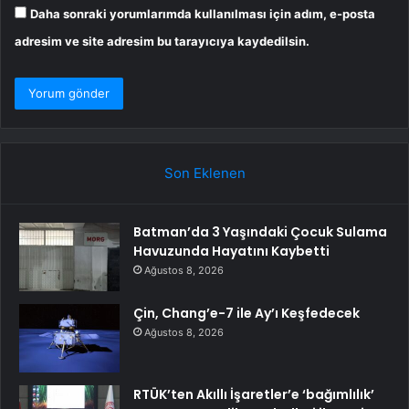
Daha sonraki yorumlarımda kullanılması için adım, e-posta
adresim ve site adresim bu tarayıcıya kaydedilsin.
Son Eklenen
Batman’da 3 Yaşındaki Çocuk Sulama
Havuzunda Hayatını Kaybetti
Ağustos 8, 2026
Çin, Chang’e-7 ile Ay’ı Keşfedecek
Ağustos 8, 2026
RTÜK’ten Akıllı İşaretler’e ‘bağımlılık’