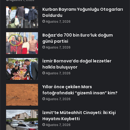
Kurban Bayramı Yoğunluğu Otogarları
Doldurdu
Ağustos 7, 2026
Boğaz’da 700 bin Euro’luk doğum
günü partisi
Ağustos 7, 2026
İzmir Bornova’da doğal lezzetler
halkla buluşuyor
Ağustos 7, 2026
Yıllar önce çekilen Mars
fotoğrafındaki “gizemli insan” kim?
Ağustos 7, 2026
İzmit’te Müteahhit Cinayeti: İki Kişi
Hayatını Kaybetti
Ağustos 7, 2026