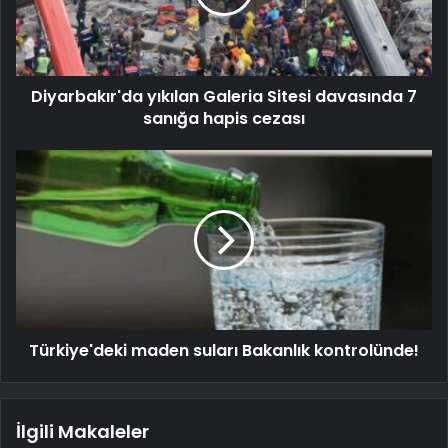
Diyarbakır'da yıkılan Galeria Sitesi davasında 7
sanığa hapis cezası
Türkiye'deki maden suları Bakanlık kontrolünde!
İlgili Makaleler