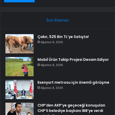
Son Eklenen
Çakır, 525 Bin TL’ye Satışta!
Ağustos 9, 2026
Mobil Ürün Takip Projesi Devam Ediyor
Ağustos 8, 2026
Esenyurt metrosu için önemli görüşme
Ağustos 8, 2026
CHP’den AKP’ye geçeceği konuşulan
CHP’li belediye başkanı İBB’ye verdi