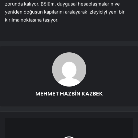
zorunda kalıyor. Bölüm, duygusal hesaplaşmaların ve
yeniden doğuşun kapılarını aralayarak izleyiciyi yeni bir
kırılma noktasına taşıyor.
MEHMET HAZBİN KAZBEK