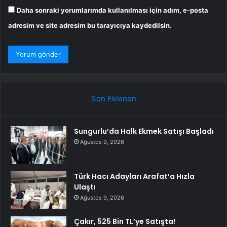
Daha sonraki yorumlarımda kullanılması için adım, e-posta
adresim ve site adresim bu tarayıcıya kaydedilsin.
Son Eklenen
Sungurlu’da Halk Ekmek Satışı Başladı
Ağustos 9, 2026
Türk Hacı Adayları Arafat’a Hızla
Ulaştı
Ağustos 9, 2026
Çakır, 525 Bin TL’ye Satışta!