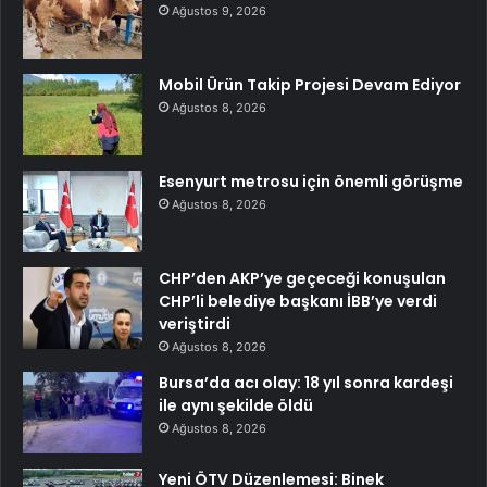
Ağustos 9, 2026
Mobil Ürün Takip Projesi Devam Ediyor
Ağustos 8, 2026
Esenyurt metrosu için önemli görüşme
Ağustos 8, 2026
CHP’den AKP’ye geçeceği konuşulan
CHP’li belediye başkanı İBB’ye verdi
veriştirdi
Ağustos 8, 2026
Bursa’da acı olay: 18 yıl sonra kardeşi
ile aynı şekilde öldü
Ağustos 8, 2026
Yeni ÖTV Düzenlemesi: Binek