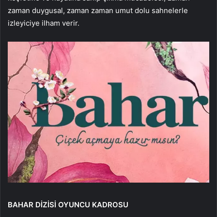
zaman duygusal, zaman zaman umut dolu sahnelerle
izleyiciye ilham verir.
BAHAR DİZİSİ OYUNCU KADROSU