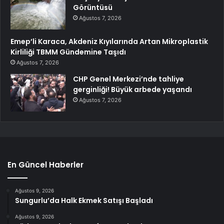
Görüntüsü
Ağustos 7, 2026
Emep’li Karaca, Akdeniz Kıyılarında Artan Mikroplastik
Kirliliği TBMM Gündemine Taşıdı
Ağustos 7, 2026
CHP Genel Merkezi’nde tahliye
gerginliği! Büyük arbede yaşandı
Ağustos 7, 2026
En Güncel Haberler
Ağustos 9, 2026
Sungurlu’da Halk Ekmek Satışı Başladı
Ağustos 9, 2026