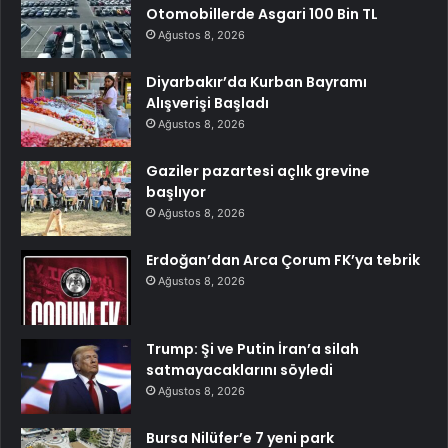
Otomobillerde Asgari 100 Bin TL
Ağustos 8, 2026
Diyarbakır’da Kurban Bayramı
Alışverişi Başladı
Ağustos 8, 2026
Gaziler pazartesi açlık grevine
başlıyor
Ağustos 8, 2026
Erdoğan’dan Arca Çorum FK’ya tebrik
Ağustos 8, 2026
Trump: Şi ve Putin İran’a silah
satmayacaklarını söyledi
Ağustos 8, 2026
Bursa Nilüfer’e 7 yeni park