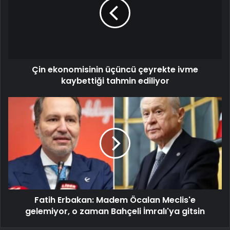
Çin ekonomisinin üçüncü çeyrekte ivme
kaybettiği tahmin ediliyor
Fatih Erbakan: Madem Öcalan Meclis'e
gelemiyor, o zaman Bahçeli İmralı'ya gitsin