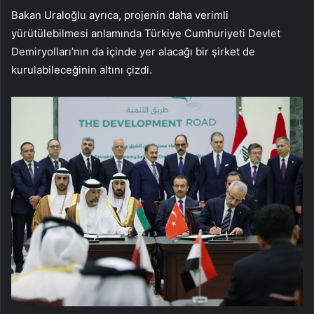
Bakan Uraloğlu ayrıca, projenin daha verimli
yürütülebilmesi anlamında Türkiye Cumhuriyeti Devlet
Demiryolları’nın da içinde yer alacağı bir şirket de
kurulabileceğinin altını çizdi.