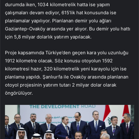
durumda iken, 1034 kilometrelik hatta ise yapım
çalışmaları devam ediyor, 615’lik hat konusunda ise
planlamalar yapılıyor. Planlanan demir yolu ağları
Gaziantep-Ovaköy arasında yer alıyor. Bu demir yolu hattı
için 5,8 milyar dolarlık yatırım yapılacak.
Proje kapsamında Türkiye’den geçen kara yolu uzunluğu
1912 kilometre olacak. Söz konusu otoyolun 1592
kilometresi hazır, 320 kilometrelik yeni karayolu için ise
planlama yapıldı. Şanlıurfa ile Ovaköy arasında planlanan
otoyol projesinin yatırım tutarı 2 milyar dolar olarak
öngörülüyor.