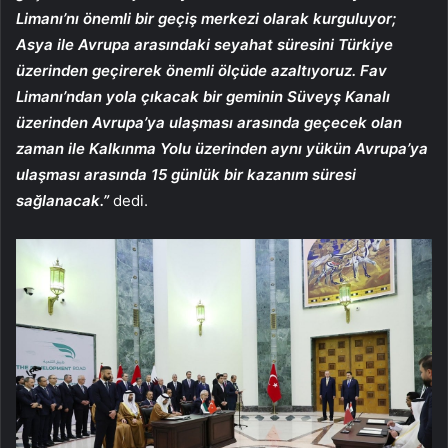
Limanı’nı önemli bir geçiş merkezi olarak kurguluyor;
Asya ile Avrupa arasındaki seyahat süresini Türkiye
üzerinden geçirerek önemli ölçüde azaltıyoruz. Fav
Limanı’ndan yola çıkacak bir geminin Süveyş Kanalı
üzerinden Avrupa’ya ulaşması arasında geçecek olan
zaman ile Kalkınma Yolu üzerinden aynı yükün Avrupa’ya
ulaşması arasında 15 günlük bir kazanım süresi
sağlanacak.”
dedi.