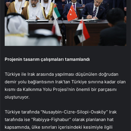
Projenin tasarım çalışmaları tamamlandı
Türkiye ile Irak arasında yapılması düşünülen doğrudan
demir yolu bağlantısının Irak’tan Türkiye sınırına kadar olan
kısmı da Kalkınma Yolu Projesi’nin önemli bir parçasını
oluşturuyor.
Türkiye tarafında “Nusaybin-Cizre-Silopi-Ovaköy” Irak
tarafında ise “Rabiyya-Fişhabur” olarak planlanan hat
kapsamında, ülke sınırları içerisindeki kesimiyle ilgili