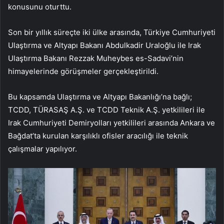
konusunu oturttu.
Son bir yıllık süreçte iki ülke arasında, Türkiye Cumhuriyeti
Ulaştırma ve Altyapı Bakanı Abdulkadir Uraloğlu ile Irak
Ulaştırma Bakanı Rezzak Muheybes es-Sadavi’nin
himayelerinde görüşmeler gerçekleştirildi.
Bu kapsamda Ulaştırma ve Altyapı Bakanlığı’na bağlı;
TCDD, TÜRASAŞ A.Ş. ve TCDD Teknik A.Ş. yetkilileri ile
Irak Cumhuriyeti Demiryolları yetkilileri arasında Ankara ve
Bağdat’ta kurulan karşılıklı ofisler aracılığı ile teknik
çalışmalar yapılıyor.