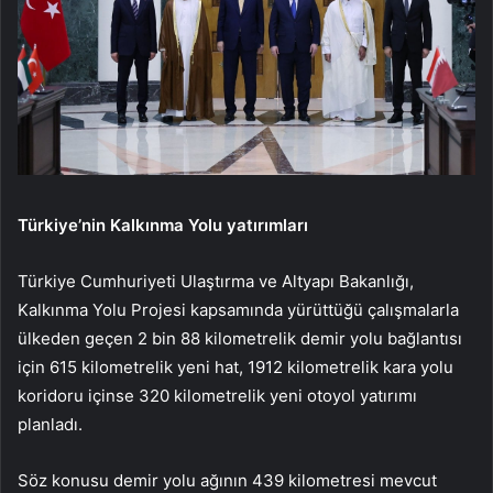
Türkiye’nin Kalkınma Yolu yatırımları
Türkiye Cumhuriyeti Ulaştırma ve Altyapı Bakanlığı,
Kalkınma Yolu Projesi kapsamında yürüttüğü çalışmalarla
ülkeden geçen 2 bin 88 kilometrelik demir yolu bağlantısı
için 615 kilometrelik yeni hat, 1912 kilometrelik kara yolu
koridoru içinse 320 kilometrelik yeni otoyol yatırımı
planladı.
Söz konusu demir yolu ağının 439 kilometresi mevcut