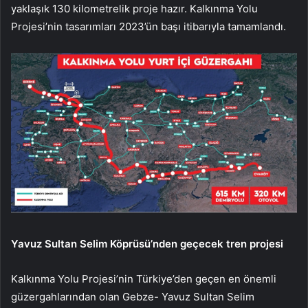
yaklaşık 130 kilometrelik proje hazır. Kalkınma Yolu
Projesi’nin tasarımları 2023’ün başı itibarıyla tamamlandı.
Yavuz Sultan Selim Köprüsü’nden geçecek tren projesi
Kalkınma Yolu Projesi’nin Türkiye’den geçen en önemli
güzergahlarından olan Gebze- Yavuz Sultan Selim