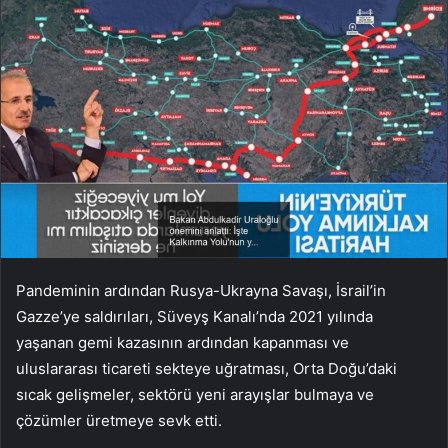
Pandeminin ardından Rusya-Ukrayna Savaşı, İsrail’in
Gazze’ye saldırıları, Süveyş Kanalı’nda 2021 yılında
yaşanan gemi kazasının ardından kapanması ve
uluslararası ticareti sekteye uğratması, Orta Doğu’daki
sıcak gelişmeler, sektörü yeni arayışlar bulmaya ve
çözümler üretmeye sevk etti.