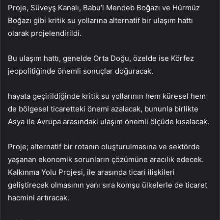
Proje, Süveyş Kanalı, Babu’l Mendeb Boğazı ve Hürmüz
Boğazı gibi kritik su yollarına alternatif bir ulaşım hattı
olarak projelendirildi.
Bu ulaşım hattı, genelde Orta Doğu, özelde ise Körfez
jeopolitiğinde önemli sonuçlar doğuracak.
hayata geçirildiğinde kritik su yollarının hem küresel hem
de bölgesel ticaretteki önemi azalacak, bununla birlikte
Asya ile Avrupa arasındaki ulaşım önemli ölçüde kısalacak.
Proje; alternatif bir rotanın oluşturulmasına ve sektörde
yaşanan ekonomik sorunların çözümüne aracılık edecek.
Kalkınma Yolu Projesi, ile arasında ticari ilişkileri
geliştirecek olmasının yanı sıra komşu ülkelerle de ticaret
hacmini artıracak.