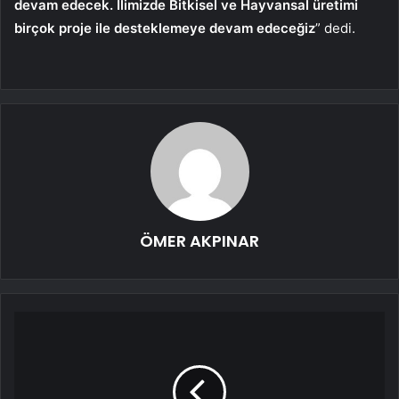
devam edecek. İlimizde Bitkisel ve Hayvansal üretimi
birçok proje ile desteklemeye devam edeceğiz
” dedi.
ÖMER AKPINAR