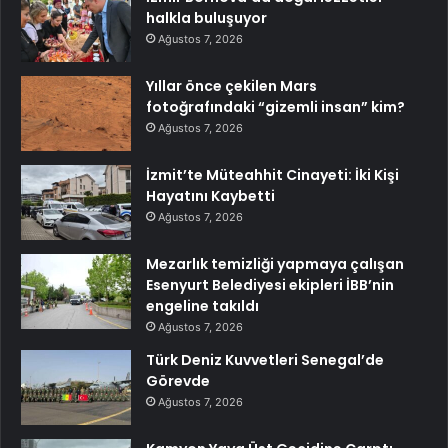
halkla buluşuyor
Ağustos 7, 2026
Yıllar önce çekilen Mars
fotoğrafındaki “gizemli insan” kim?
Ağustos 7, 2026
İzmit’te Müteahhit Cinayeti: İki Kişi
Hayatını Kaybetti
Ağustos 7, 2026
Mezarlık temizliği yapmaya çalışan
Esenyurt Belediyesi ekipleri İBB’nin
engeline takıldı
Ağustos 7, 2026
Türk Deniz Kuvvetleri Senegal’de
Görevde
Ağustos 7, 2026