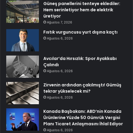
Güneş panellerini tenteye eklediler:
Hem serinletiyor hem de elektrik
üretiyor
Ağustos 7, 2026
Fıstık vurguncusu yurt dışına kaçtı
Ağustos 6, 2026
Avcılar’da Hırsızlık: Spor Ayakkabı
Çalındı
Ağustos 6, 2026
Zirvenin ardından çakılmıştı! Gümüş
tekrar yükselecek mi?
Ağustos 6, 2026
Kanada Başbakanı: ABD’nin Kanada
Ürünlerine Yüzde 50 Gümrük Vergisi
Planı Ticaret Anlaşmasını İhlal Ediyor
Ağustos 6, 2026