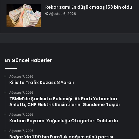
Rekor zam! En düşük maaş 153 bin oldu
Ağustos 6, 2026
En Güncel Haberler
Ağustos 7, 2026
Kilis’te Trafik Kazası: 8 Yaralı
Ağustos 7, 2026
TBMM’de Şanlıurfa Polemiği: Ak Parti Yatırımları
Anlattı, CHP Elektrik Kesintilerini Gündeme Taşıdı
Ağustos 7, 2026
Kurban Bayramı Yoğunluğu Otogarları Doldurdu
Ağustos 7, 2026
Boğaz’da 700 bin Euro’luk doğum günü partisi