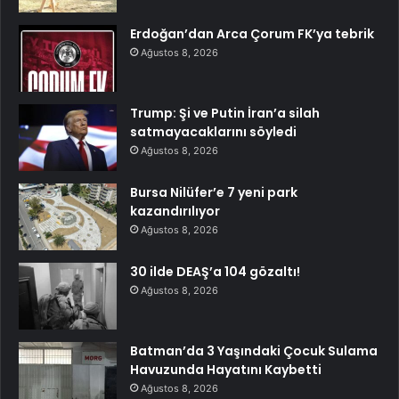
Erdoğan’dan Arca Çorum FK’ya tebrik
Ağustos 8, 2026
Trump: Şi ve Putin İran’a silah
satmayacaklarını söyledi
Ağustos 8, 2026
Bursa Nilüfer’e 7 yeni park
kazandırılıyor
Ağustos 8, 2026
30 ilde DEAŞ’a 104 gözaltı!
Ağustos 8, 2026
Batman’da 3 Yaşındaki Çocuk Sulama
Havuzunda Hayatını Kaybetti
Ağustos 8, 2026