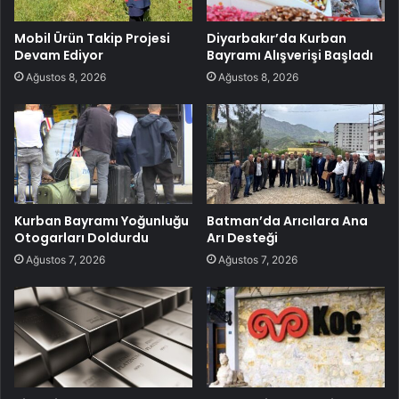
Mobil Ürün Takip Projesi
Diyarbakır’da Kurban
Devam Ediyor
Bayramı Alışverişi Başladı
Ağustos 8, 2026
Ağustos 8, 2026
Kurban Bayramı Yoğunluğu
Batman’da Arıcılara Ana
Otogarları Doldurdu
Arı Desteği
Ağustos 7, 2026
Ağustos 7, 2026