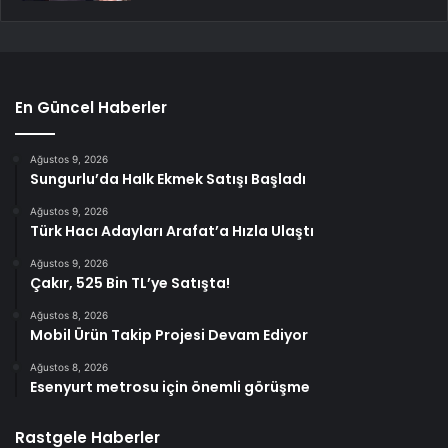
En Güncel Haberler
Ağustos 9, 2026
Sungurlu’da Halk Ekmek Satışı Başladı
Ağustos 9, 2026
Türk Hacı Adayları Arafat’a Hızla Ulaştı
Ağustos 9, 2026
Çakır, 525 Bin TL’ye Satışta!
Ağustos 8, 2026
Mobil Ürün Takip Projesi Devam Ediyor
Ağustos 8, 2026
Esenyurt metrosu için önemli görüşme
Rastgele Haberler