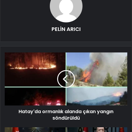
PELİN ARICI
Hatay'da ormanlık alanda çıkan yangın
söndürüldü