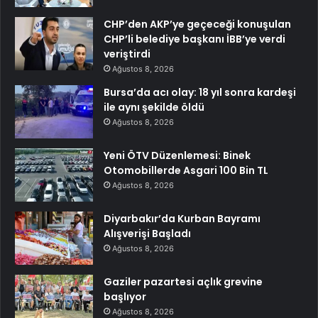
CHP’den AKP’ye geçeceği konuşulan
CHP’li belediye başkanı İBB’ye verdi
veriştirdi
Ağustos 8, 2026
Bursa’da acı olay: 18 yıl sonra kardeşi
ile aynı şekilde öldü
Ağustos 8, 2026
Yeni ÖTV Düzenlemesi: Binek
Otomobillerde Asgari 100 Bin TL
Ağustos 8, 2026
Diyarbakır’da Kurban Bayramı
Alışverişi Başladı
Ağustos 8, 2026
Gaziler pazartesi açlık grevine
başlıyor
Ağustos 8, 2026