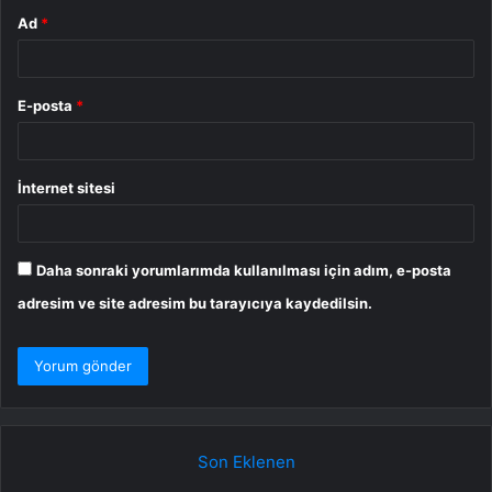
Ad
*
E-posta
*
İnternet sitesi
Daha sonraki yorumlarımda kullanılması için adım, e-posta
adresim ve site adresim bu tarayıcıya kaydedilsin.
Son Eklenen