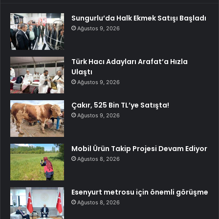
Sungurlu’da Halk Ekmek Satışı Başladı
Ağustos 9, 2026
Türk Hacı Adayları Arafat’a Hızla
Ulaştı
Ağustos 9, 2026
Çakır, 525 Bin TL’ye Satışta!
Ağustos 9, 2026
Mobil Ürün Takip Projesi Devam Ediyor
Ağustos 8, 2026
Esenyurt metrosu için önemli görüşme
Ağustos 8, 2026