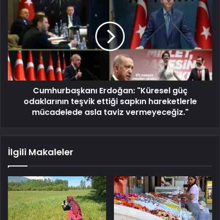
Cumhurbaşkanı Erdoğan: "Küresel güç
odaklarının teşvik ettiği sapkın hareketlerle
mücadelede asla taviz vermeyeceğiz."
İlgili Makaleler