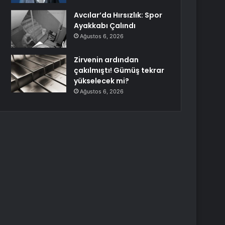
Avcılar’da Hırsızlık: Spor
Ayakkabı Çalındı
Ağustos 6, 2026
Zirvenin ardından
çakılmıştı! Gümüş tekrar
yükselecek mi?
Ağustos 6, 2026