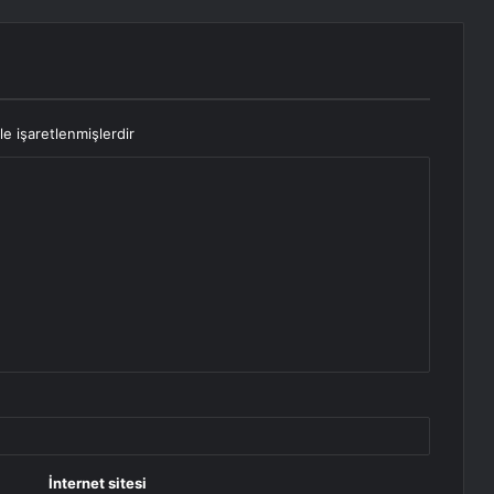
le işaretlenmişlerdir
İnternet sitesi