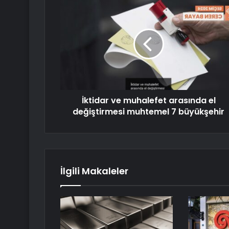
İktidar ve muhalefet arasında el
değiştirmesi muhtemel 7 büyükşehir
İlgili Makaleler