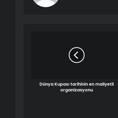
Dünya Kupası tarihinin en maliyetli
organizasyonu