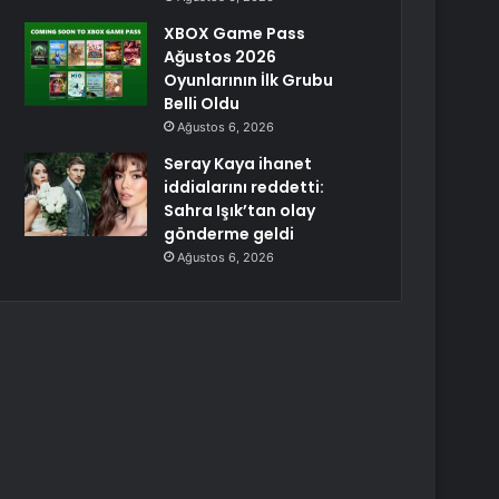
XBOX Game Pass
Ağustos 2026
Oyunlarının İlk Grubu
Belli Oldu
Ağustos 6, 2026
Seray Kaya ihanet
iddialarını reddetti:
Sahra Işık’tan olay
gönderme geldi
Ağustos 6, 2026