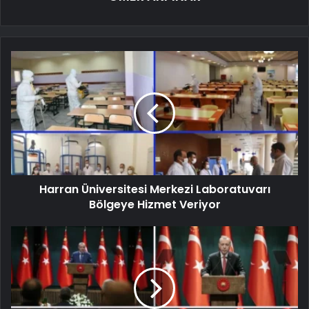
Harran Üniversitesi Merkezi Laboratuvarı
Bölgeye Hizmet Veriyor