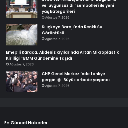
ve ‘uygunsuz dil’ sembolleri ile yeni
yaş kategorileri
Ağustos 7, 2026
Kılıçkaya Barajı’nda Renkli Su
Görüntüsü
Ağustos 7, 2026
Emep’li Karaca, Akdeniz Kıyılarında Artan Mikroplastik
Kirliliği TBMM Gündemine Taşıdı
Ağustos 7, 2026
CHP Genel Merkezi’nde tahliye
gerginliği! Büyük arbede yaşandı
Ağustos 7, 2026
En Güncel Haberler