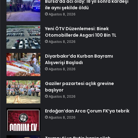
Bursa’da acı olay: 18 yıl sonra kardeşi
ile aynı şekilde öldü
Ağustos 8, 2026
Yeni ÖTV Düzenlemesi: Binek
Otomobillerde Asgari 100 Bin TL
Ağustos 8, 2026
Diyarbakır’da Kurban Bayramı
Alışverişi Başladı
Ağustos 8, 2026
Gaziler pazartesi açlık grevine
başlıyor
Ağustos 8, 2026
Erdoğan’dan Arca Çorum FK’ya tebrik
Ağustos 8, 2026