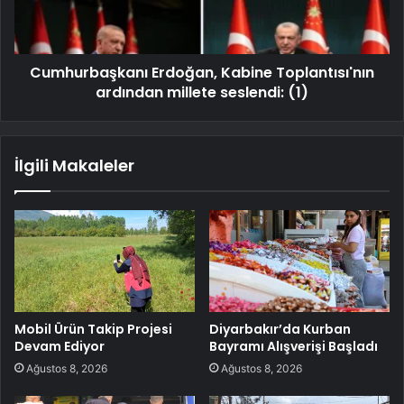
Cumhurbaşkanı Erdoğan, Kabine Toplantısı'nın
ardından millete seslendi: (1)
İlgili Makaleler
Mobil Ürün Takip Projesi
Diyarbakır’da Kurban
Devam Ediyor
Bayramı Alışverişi Başladı
Ağustos 8, 2026
Ağustos 8, 2026