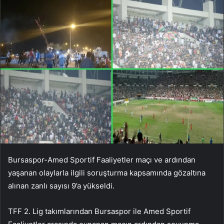
Bursaspor-Amed Sportif Faaliyetler maçı ve ardından
yaşanan olaylarla ilgili soruşturma kapsamında gözaltına
alınan zanlı sayısı 9’a yükseldi.
TFF 2. Lig takımlarından Bursaspor ile Amed Sportif