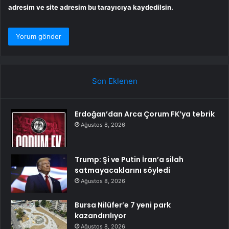
adresim ve site adresim bu tarayıcıya kaydedilsin.
Son Eklenen
Erdoğan’dan Arca Çorum FK’ya tebrik
Ağustos 8, 2026
Trump: Şi ve Putin İran’a silah
satmayacaklarını söyledi
Ağustos 8, 2026
Bursa Nilüfer’e 7 yeni park
kazandırılıyor
Ağustos 8, 2026