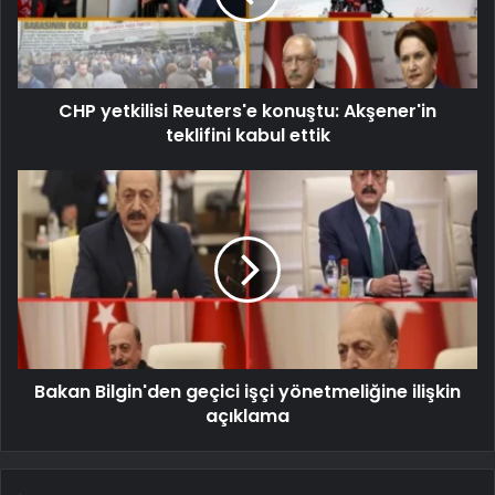
CHP yetkilisi Reuters'e konuştu: Akşener'in
teklifini kabul ettik
Bakan Bilgin'den geçici işçi yönetmeliğine ilişkin
açıklama