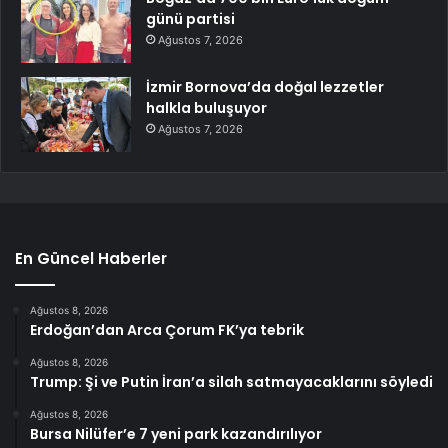
günü partisi
Ağustos 7, 2026
İzmir Bornova’da doğal lezzetler
halkla buluşuyor
Ağustos 7, 2026
En Güncel Haberler
Ağustos 8, 2026
Erdoğan’dan Arca Çorum FK’ya tebrik
Ağustos 8, 2026
Trump: Şi ve Putin İran’a silah satmayacaklarını söyledi
Ağustos 8, 2026
Bursa Nilüfer’e 7 yeni park kazandırılıyor