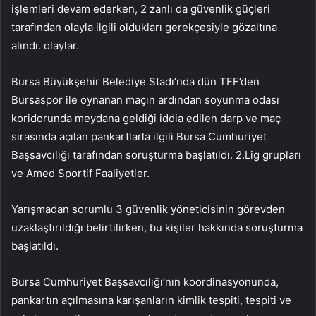
işlemleri devam ederken, 2 zanlı da güvenlik güçleri
tarafından olayla ilgili oldukları gerekçesiyle gözaltına
alındı. olaylar.
Bursa Büyükşehir Belediye Stadı’nda dün TFF’den
Bursaspor ile oynanan maçın ardından soyunma odası
koridorunda meydana geldiği iddia edilen darp ve maç
sırasında açılan pankartlarla ilgili Bursa Cumhuriyet
Başsavcılığı tarafından soruşturma başlatıldı. 2.Lig grupları
ve Amed Sportif Faaliyetler.
Yarışmadan sorumlu 3 güvenlik yöneticisinin görevden
uzaklaştırıldığı belirtilirken, bu kişiler hakkında soruşturma
başlatıldı.
Bursa Cumhuriyet Başsavcılığı’nın koordinasyonunda,
pankartın açılmasına karışanların kimlik tespiti, tespiti ve