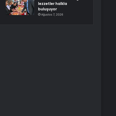
lezzetler halkla
buluşuyor
Ağustos 7, 2026