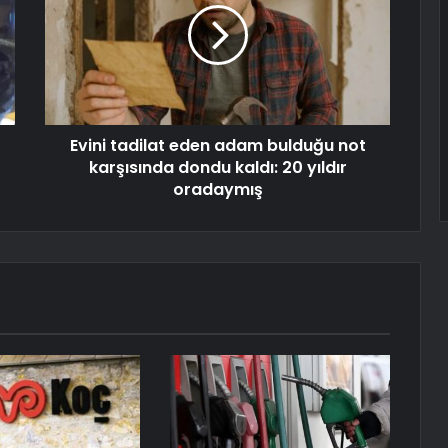
Evini tadilat eden adam bulduğu not
karşısında dondu kaldı: 20 yıldır
oradaymış