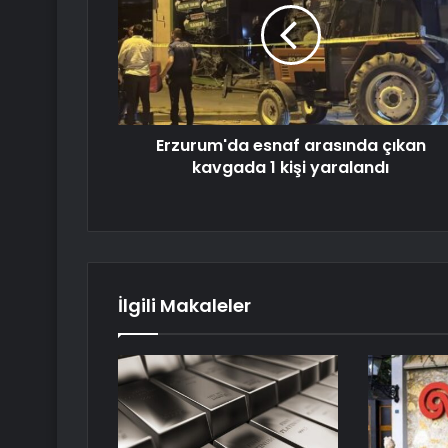
Erzurum'da esnaf arasında çıkan
kavgada 1 kişi yaralandı
İlgili Makaleler