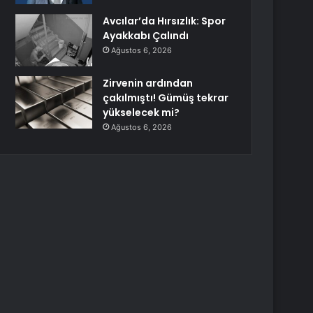
Avcılar’da Hırsızlık: Spor
Ayakkabı Çalındı
Ağustos 6, 2026
Zirvenin ardından
çakılmıştı! Gümüş tekrar
yükselecek mi?
Ağustos 6, 2026