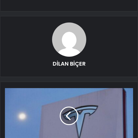
DİLAN BİÇER