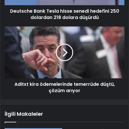
Deutsche Bank Tesla hisse senedi hedefini 250
dolardan 218 dolara düşürdü
Aditxt kira ödemelerinde temerrüde düştü,
çözüm arıyor
İlgili Makaleler