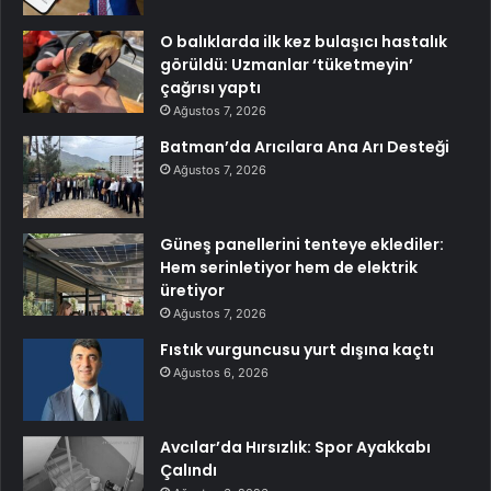
O balıklarda ilk kez bulaşıcı hastalık
görüldü: Uzmanlar ‘tüketmeyin’
çağrısı yaptı
Ağustos 7, 2026
Batman’da Arıcılara Ana Arı Desteği
Ağustos 7, 2026
Güneş panellerini tenteye eklediler:
Hem serinletiyor hem de elektrik
üretiyor
Ağustos 7, 2026
Fıstık vurguncusu yurt dışına kaçtı
Ağustos 6, 2026
Avcılar’da Hırsızlık: Spor Ayakkabı
Çalındı