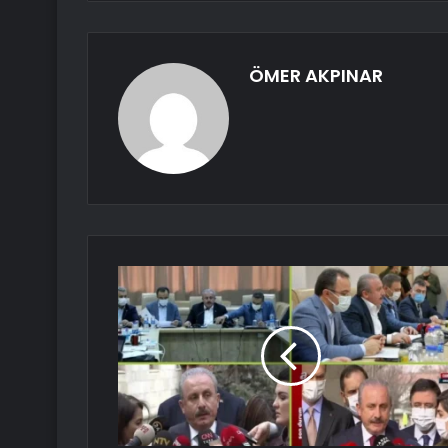
ÖMER AKPINAR