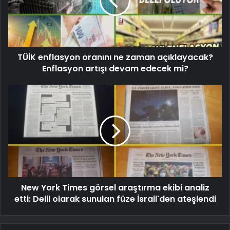
TÜİK enflasyon oranını ne zaman açıklayacak?
Enflasyon artışı devam edecek mi?
New York Times görsel araştırma ekibi analiz
etti: Delil olarak sunulan füze İsrail'den ateşlendi