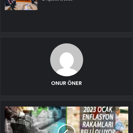
ONUR ÖNER