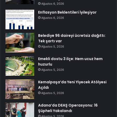
Ağustos 6, 2026
Enflasyon Beklentileri İyileşiyor
Ağustos 6, 2026
Belediye 96 daireyi ücretsiz dağıttı:
Tek şartı var
Ağustos 5, 2026
Emekli dostu 3 ilçe: Hem ucuz hem
huzurlu
Ağustos 5, 2026
Kemalpaşa’da Yeni Yiyecek Atölyesi
Açıldı
Ağustos 5, 2026
Adana’da DEAŞ Operasyonu: 16
Şüpheli Yakalandı
Ağustos 5, 2026