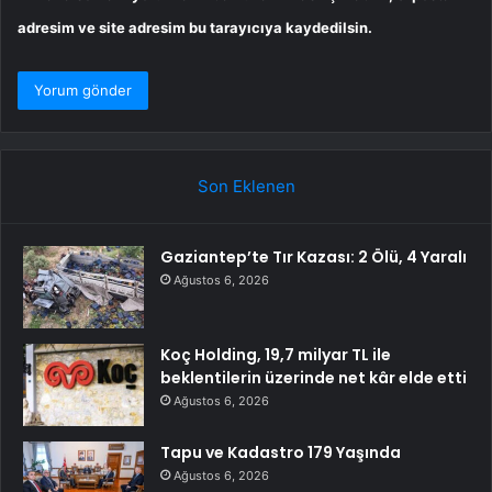
adresim ve site adresim bu tarayıcıya kaydedilsin.
Son Eklenen
Gaziantep’te Tır Kazası: 2 Ölü, 4 Yaralı
Ağustos 6, 2026
Koç Holding, 19,7 milyar TL ile
beklentilerin üzerinde net kâr elde etti
Ağustos 6, 2026
Tapu ve Kadastro 179 Yaşında
Ağustos 6, 2026