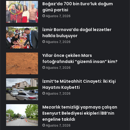
Boğaz’da 700 bin Euro’luk doğum
günü partisi
Ağustos 7, 2026
İzmir Bornova’da doğal lezzetler
halkla buluşuyor
Ağustos 7, 2026
Yıllar önce çekilen Mars
fotoğrafındaki “gizemli insan” kim?
Ağustos 7, 2026
İzmit’te Müteahhit Cinayeti: İki Kişi
Hayatını Kaybetti
Ağustos 7, 2026
Mezarlık temizliği yapmaya çalışan
Esenyurt Belediyesi ekipleri İBB’nin
engeline takıldı
Ağustos 7, 2026