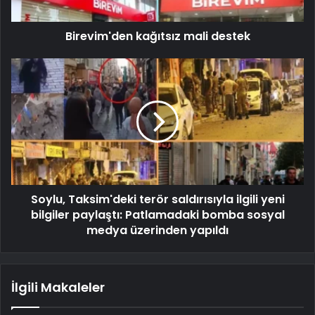
Birevim'den kağıtsız mali destek
Soylu, Taksim'deki terör saldırısıyla ilgili yeni
bilgiler paylaştı: Patlamadaki bomba sosyal
medya üzerinden yapıldı
İlgili Makaleler