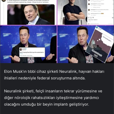
Elon Musk’ın tıbbi cihaz şirketi Neuralink, hayvan hakları
ihlalleri nedeniyle federal soruşturma altında.
Neuralink şirketi, felçli insanların tekrar yürümesine ve
diğer nörolojik rahatsızlıkları iyileştirmesine yardımcı
olacağını umduğu bir beyin implantı geliştiriyor.