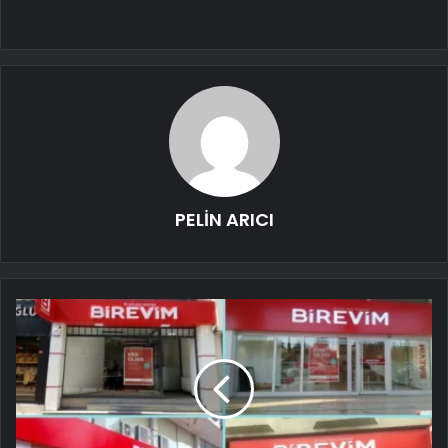
PELİN ARICI