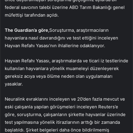
federal savcının talebi üzerine ABD Tarım Bakanlığı genel
müfettişi tarafından açıldı.
The Guardian’a göre,
Soruşturma, araştırmacıların
hayvanlara nasıl davrandığını ve test ettiğini inceleyen
Hayvan Refahı Yasası’nın ihlallerine odaklanıyor.
Hayvan Refahı Yasası, araştırmalarda ve ticari iz testlerinde
kullanılan hayvanlara yönelik muameleyi düzenleyerek
gereksiz acıya veya ölüme neden olan uygulamaları
yasaklar.
Neuralink evraklarını inceleyen ve 20’den fazla mevcut ve
eski çalışanla yapılan görüşmeleri inceleyen Reuters’e
göre, soruşturma, çalışanların şirkette hayvanlar üzerinde
test yapılmasına yönelik itirazlarının arttığı bir zamanda
başlatıldı. Şirket belgeleri daha önce bildirilmemiş