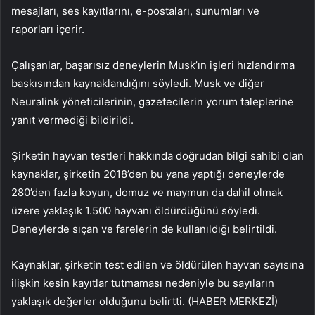
mesajları, ses kayıtlarını, e-postaları, sunumları ve
raporları içerir.
Çalışanlar, başarısız deneylerin Musk’ın işleri hızlandırma
baskısından kaynaklandığını söyledi. Musk ve diğer
Neuralink yöneticilerinin, gazetecilerin yorum taleplerine
yanıt vermediği bildirildi.
Şirketin hayvan testleri hakkında doğrudan bilgi sahibi olan
kaynaklar, şirketin 2018’den bu yana yaptığı deneylerde
280’den fazla koyun, domuz ve maymun da dahil olmak
üzere yaklaşık 1.500 hayvanı öldürdüğünü söyledi.
Deneylerde sıçan ve farelerin de kullanıldığı belirtildi.
Kaynaklar, şirketin test edilen ve öldürülen hayvan sayısına
ilişkin kesin kayıtlar tutmaması nedeniyle bu sayıların
yaklaşık değerler olduğunu belirtti. (HABER MERKEZİ)