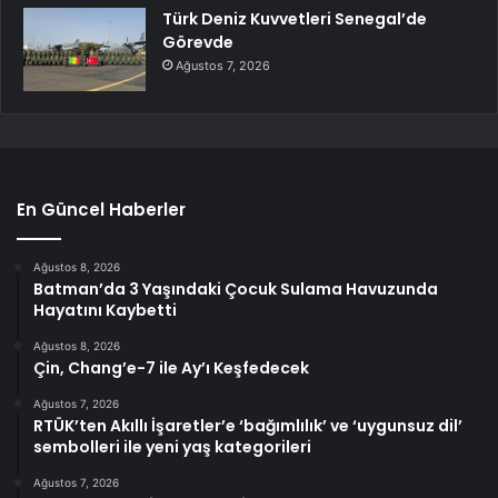
Türk Deniz Kuvvetleri Senegal’de
Görevde
Ağustos 7, 2026
En Güncel Haberler
Ağustos 8, 2026
Batman’da 3 Yaşındaki Çocuk Sulama Havuzunda
Hayatını Kaybetti
Ağustos 8, 2026
Çin, Chang’e-7 ile Ay’ı Keşfedecek
Ağustos 7, 2026
RTÜK’ten Akıllı İşaretler’e ‘bağımlılık’ ve ‘uygunsuz dil’
sembolleri ile yeni yaş kategorileri
Ağustos 7, 2026