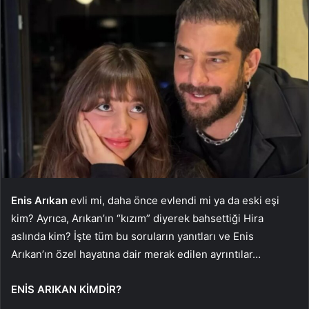
Enis Arıkan
evli mi, daha önce evlendi mi ya da eski eşi
kim? Ayrıca, Arıkan’ın “kızım” diyerek bahsettiği Hira
aslında kim? İşte tüm bu soruların yanıtları ve Enis
Arıkan’ın özel hayatına dair merak edilen ayrıntılar…
ENİS ARIKAN KİMDİR?