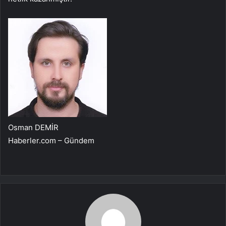
Osman DEMİR
Haberler.com – Gündem