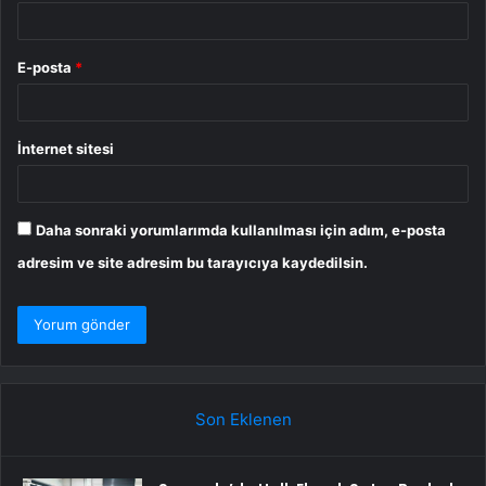
E-posta
*
İnternet sitesi
Daha sonraki yorumlarımda kullanılması için adım, e-posta
adresim ve site adresim bu tarayıcıya kaydedilsin.
Son Eklenen