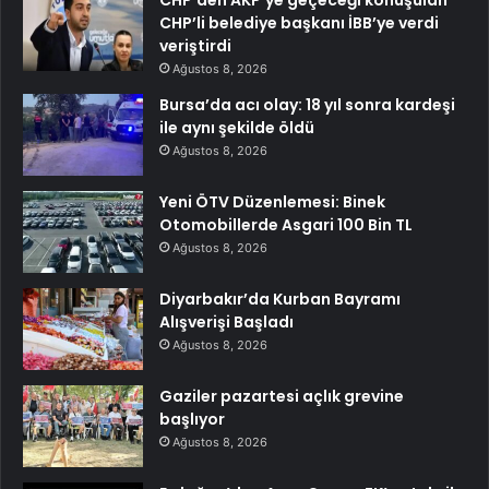
CHP’li belediye başkanı İBB’ye verdi
veriştirdi
Ağustos 8, 2026
Bursa’da acı olay: 18 yıl sonra kardeşi
ile aynı şekilde öldü
Ağustos 8, 2026
Yeni ÖTV Düzenlemesi: Binek
Otomobillerde Asgari 100 Bin TL
Ağustos 8, 2026
Diyarbakır’da Kurban Bayramı
Alışverişi Başladı
Ağustos 8, 2026
Gaziler pazartesi açlık grevine
başlıyor
Ağustos 8, 2026