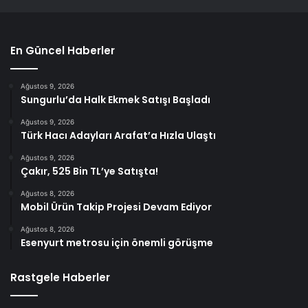
En Güncel Haberler
Ağustos 9, 2026
Sungurlu’da Halk Ekmek Satışı Başladı
Ağustos 9, 2026
Türk Hacı Adayları Arafat’a Hızla Ulaştı
Ağustos 9, 2026
Çakır, 525 Bin TL’ye Satışta!
Ağustos 8, 2026
Mobil Ürün Takip Projesi Devam Ediyor
Ağustos 8, 2026
Esenyurt metrosu için önemli görüşme
Rastgele Haberler