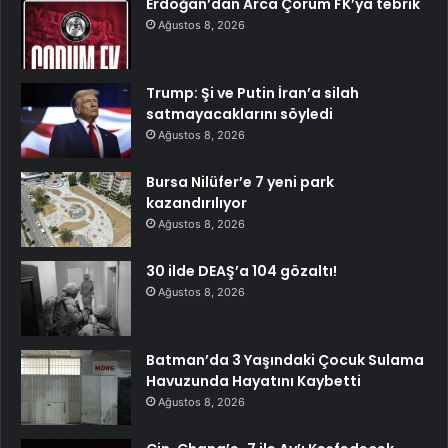
Erdoğan’dan Arca Çorum FK’ya tebrik
Ağustos 8, 2026
Trump: Şi ve Putin İran’a silah
satmayacaklarını söyledi
Ağustos 8, 2026
Bursa Nilüfer’e 7 yeni park
kazandırılıyor
Ağustos 8, 2026
30 ilde DEAŞ’a 104 gözaltı!
Ağustos 8, 2026
Batman’da 3 Yaşındaki Çocuk Sulama
Havuzunda Hayatını Kaybetti
Ağustos 8, 2026