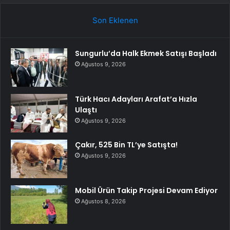
Son Eklenen
Sungurlu’da Halk Ekmek Satışı Başladı
Ağustos 9, 2026
Türk Hacı Adayları Arafat’a Hızla
Ulaştı
Ağustos 9, 2026
Çakır, 525 Bin TL’ye Satışta!
Ağustos 9, 2026
Mobil Ürün Takip Projesi Devam Ediyor
Ağustos 8, 2026