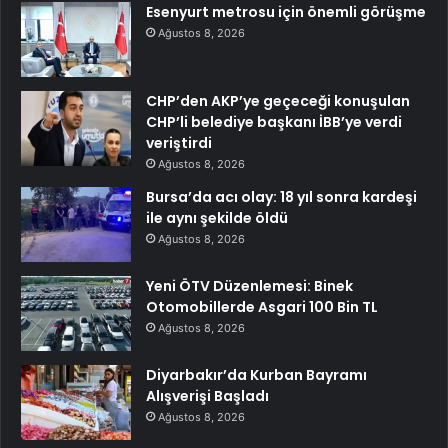
Esenyurt metrosu için önemli görüşme
Ağustos 8, 2026
CHP’den AKP’ye geçeceği konuşulan
CHP’li belediye başkanı İBB’ye verdi
veriştirdi
Ağustos 8, 2026
Bursa’da acı olay: 18 yıl sonra kardeşi
ile aynı şekilde öldü
Ağustos 8, 2026
Yeni ÖTV Düzenlemesi: Binek
Otomobillerde Asgari 100 Bin TL
Ağustos 8, 2026
Diyarbakır’da Kurban Bayramı
Alışverişi Başladı
Ağustos 8, 2026