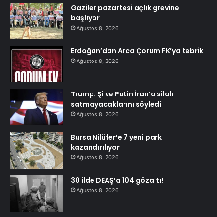
Gaziler pazartesi açlık grevine
başlıyor
Ağustos 8, 2026
Erdoğan’dan Arca Çorum FK’ya tebrik
Ağustos 8, 2026
Trump: Şi ve Putin İran’a silah
satmayacaklarını söyledi
Ağustos 8, 2026
Bursa Nilüfer’e 7 yeni park
kazandırılıyor
Ağustos 8, 2026
30 ilde DEAŞ’a 104 gözaltı!
Ağustos 8, 2026