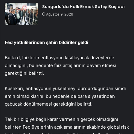
Sungurlu’da Halk Ekmek Satışı Başladı
Ağustos 9, 2026
Fed yetkililerinden şahin bildiriler geldi
Bullard
, faizlerin enflasyonu kısıtlayacak düzeylerde
olmadığını, bu nedenle faiz artışlarının devam etmesi
gerektiğini belirtti.
Kashkari
, enflasyonun yükselmeyi durdurduğundan şimdi
emin olmadıklarını, bu nedenle de para siyasetinden
çabucak dönülmemesi gerektiğini belirtti.
Tek bir bilgiye bağlı karar vermenin gerçek olmadığını
belirten Fed üyelerinin açıklamalarının akabinde global risk