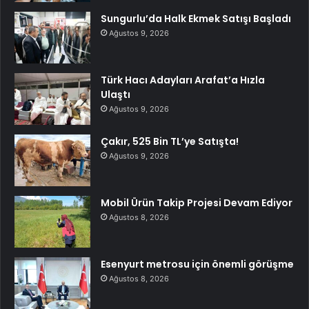
Sungurlu’da Halk Ekmek Satışı Başladı
Ağustos 9, 2026
Türk Hacı Adayları Arafat’a Hızla
Ulaştı
Ağustos 9, 2026
Çakır, 525 Bin TL’ye Satışta!
Ağustos 9, 2026
Mobil Ürün Takip Projesi Devam Ediyor
Ağustos 8, 2026
Esenyurt metrosu için önemli görüşme
Ağustos 8, 2026