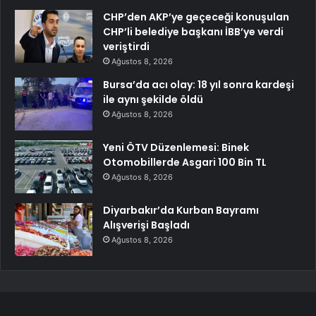
CHP’den AKP’ye geçeceği konuşulan
CHP’li belediye başkanı İBB’ye verdi
veriştirdi
Ağustos 8, 2026
Bursa’da acı olay: 18 yıl sonra kardeşi
ile aynı şekilde öldü
Ağustos 8, 2026
Yeni ÖTV Düzenlemesi: Binek
Otomobillerde Asgari 100 Bin TL
Ağustos 8, 2026
Diyarbakır’da Kurban Bayramı
Alışverişi Başladı
Ağustos 8, 2026