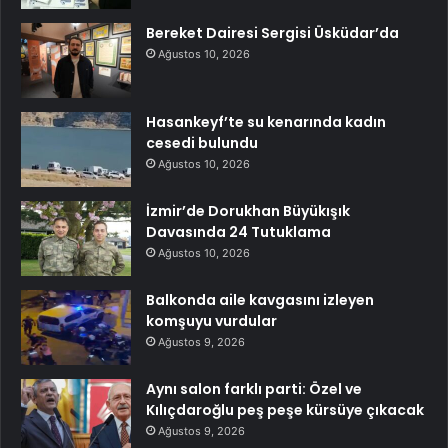
Bereket Dairesi Sergisi Üsküdar’da
Ağustos 10, 2026
Hasankeyf’te su kenarında kadın
cesedi bulundu
Ağustos 10, 2026
İzmir’de Dorukhan Büyükışık
Davasında 24 Tutuklama
Ağustos 10, 2026
Balkonda aile kavgasını izleyen
komşuyu vurdular
Ağustos 9, 2026
Aynı salon farklı parti: Özel ve
Kılıçdaroğlu peş peşe kürsüye çıkacak
Ağustos 9, 2026