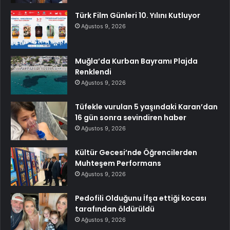
Türk Film Günleri 10. Yılını Kutluyor
Ağustos 9, 2026
Muğla’da Kurban Bayramı Plajda
Renklendi
Ağustos 9, 2026
Tüfekle vurulan 5 yaşındaki Karan’dan
16 gün sonra sevindiren haber
Ağustos 9, 2026
Kültür Gecesi’nde Öğrencilerden
Muhteşem Performans
Ağustos 9, 2026
Pedofili Olduğunu İfşa ettiği kocası
tarafından öldürüldü
Ağustos 9, 2026