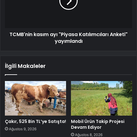
TCMB'nin kasım ayı "Piyasa Katılımcıları Anketi"
yayımlandı
İlgili Makaleler
Çakır, 525 Bin TL’ye Satışta!
Mobil Ürün Takip Projesi
Devam Ediyor
Ağustos 9, 2026
Ağustos 8, 2026