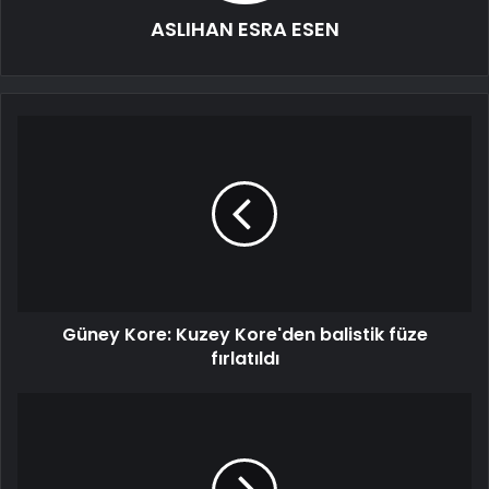
ASLIHAN ESRA ESEN
Güney Kore: Kuzey Kore'den balistik füze
fırlatıldı