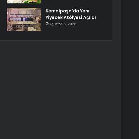
Kemalpaşa’da Yeni
Yiyecek Atölyesi Açıldı
Ağustos 5, 2026