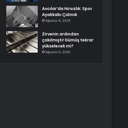
Avcılar’da Hırsızlık: Spor
Ayakkabı Çalındı
Ağustos 6, 2026
Zirvenin ardından
çakılmıştı! Gümüş tekrar
yükselecek mi?
Ağustos 6, 2026