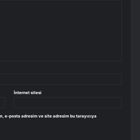
İnternet sitesi
m, e-posta adresim ve site adresim bu tarayıcıya