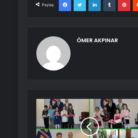
Paylaş
ÖMER AKPINAR