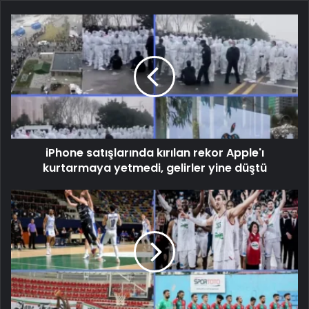
iPhone satışlarında kırılan rekor Apple'ı
kurtarmaya yetmedi, gelirler yine düştü