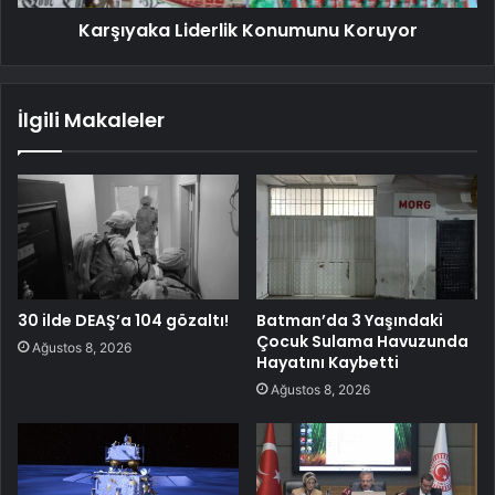
Karşıyaka Liderlik Konumunu Koruyor
İlgili Makaleler
30 ilde DEAŞ’a 104 gözaltı!
Batman’da 3 Yaşındaki
Çocuk Sulama Havuzunda
Ağustos 8, 2026
Hayatını Kaybetti
Ağustos 8, 2026