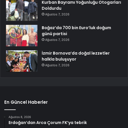
Kurban Bayramı Yoğunluğu Otogarları
Doldurdu
Ağustos 7, 2026
Boğaz’da 700 bin Euro’luk doğum
günü partisi
Ağustos 7, 2026
İzmir Bornova’da doğal lezzetler
halkla buluşuyor
Ağustos 7, 2026
En Güncel Haberler
Ağustos 8, 2026
Erdoğan’dan Arca Çorum FK’ya tebrik