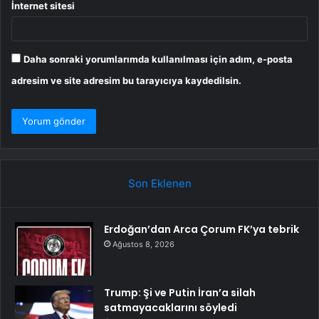
İnternet sitesi
Daha sonraki yorumlarımda kullanılması için adım, e-posta
adresim ve site adresim bu tarayıcıya kaydedilsin.
Son Eklenen
Erdoğan’dan Arca Çorum FK’ya tebrik
Ağustos 8, 2026
Trump: Şi ve Putin İran’a silah
satmayacaklarını söyledi