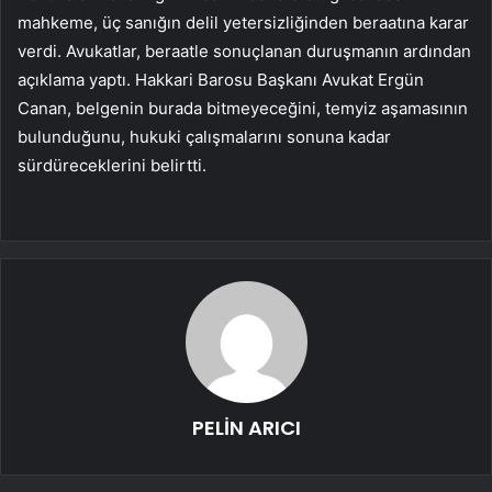
mahkeme, üç sanığın delil yetersizliğinden beraatına karar
verdi. Avukatlar, beraatle sonuçlanan duruşmanın ardından
açıklama yaptı. Hakkari Barosu Başkanı Avukat Ergün
Canan, belgenin burada bitmeyeceğini, temyiz aşamasının
bulunduğunu, hukuki çalışmalarını sonuna kadar
sürdüreceklerini belirtti.
PELİN ARICI