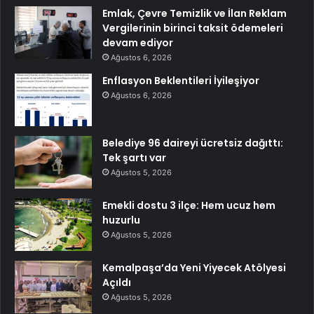
Emlak, Çevre Temizlik ve İlan Reklam
Vergilerinin birinci taksit ödemeleri
devam ediyor
Ağustos 6, 2026
Enflasyon Beklentileri İyileşiyor
Ağustos 6, 2026
Belediye 96 daireyi ücretsiz dağıttı:
Tek şartı var
Ağustos 5, 2026
Emekli dostu 3 ilçe: Hem ucuz hem
huzurlu
Ağustos 5, 2026
Kemalpaşa’da Yeni Yiyecek Atölyesi
Açıldı
Ağustos 5, 2026