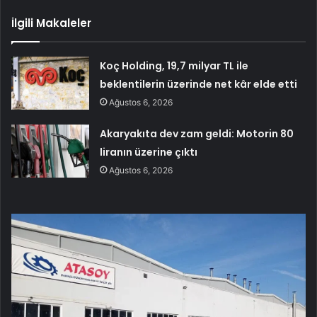
İlgili Makaleler
Koç Holding, 19,7 milyar TL ile
beklentilerin üzerinde net kâr elde etti
Ağustos 6, 2026
Akaryakıta dev zam geldi: Motorin 80
liranın üzerine çıktı
Ağustos 6, 2026