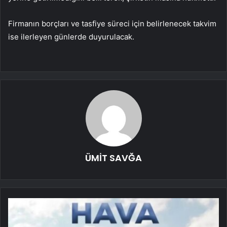
Firmanın borçları ve tasfiye süreci için belirlenecek takvim
ise ilerleyen günlerde duyurulacak.
ÜMİT SAVĞA