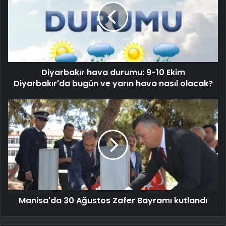
Diyarbakır hava durumu: 9-10 Ekim
Diyarbakır'da bugün ve yarın hava nasıl olacak?
Manisa'da 30 Ağustos Zafer Bayramı kutlandı