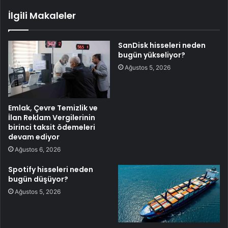
İlgili Makaleler
SanDisk hisseleri neden
bugün yükseliyor?
Ağustos 5, 2026
Emlak, Çevre Temizlik ve
İlan Reklam Vergilerinin
birinci taksit ödemeleri
devam ediyor
Ağustos 6, 2026
Spotify hisseleri neden
bugün düşüyor?
Ağustos 5, 2026