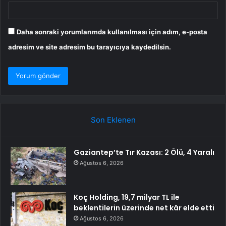
Daha sonraki yorumlarımda kullanılması için adım, e-posta
adresim ve site adresim bu tarayıcıya kaydedilsin.
Son Eklenen
Gaziantep’te Tır Kazası: 2 Ölü, 4 Yaralı
Ağustos 6, 2026
Koç Holding, 19,7 milyar TL ile
beklentilerin üzerinde net kâr elde etti
Ağustos 6, 2026