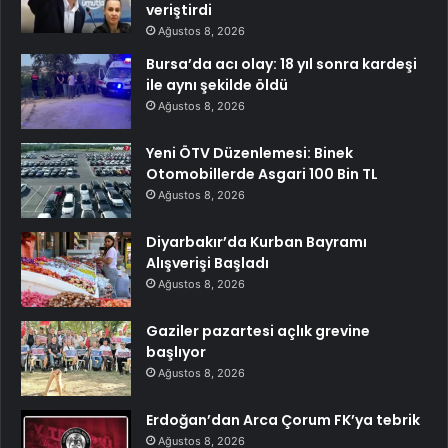
veriştirdi
Ağustos 8, 2026
Bursa’da acı olay: 18 yıl sonra kardeşi
ile aynı şekilde öldü
Ağustos 8, 2026
Yeni ÖTV Düzenlemesi: Binek
Otomobillerde Asgari 100 Bin TL
Ağustos 8, 2026
Diyarbakır’da Kurban Bayramı
Alışverişi Başladı
Ağustos 8, 2026
Gaziler pazartesi açlık grevine
başlıyor
Ağustos 8, 2026
Erdoğan’dan Arca Çorum FK’ya tebrik
Ağustos 8, 2026