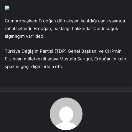
Cumhurbaşkanı Erdoğan dün akşam katıldığı canlı yayında
rahatsızlandı. Erdoğan, hastalığı hakkında “Ciddi soğuk
algınlığım var” dedi.
Türkiye Değişim Partisi (TDP) Genel Başkanı ve CHP’nin
Erzincan milletvekili adayı Mustafa Sarıgül, Erdoğan’ın kalp
spazmı geçirdiğini iddia etti.