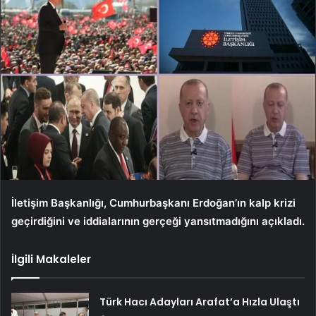
İletişim Başkanlığı, Cumhurbaşkanı Erdoğan’ın kalp krizi
geçirdiğini ve iddialarının gerçeği yansıtmadığını açıkladı.
İlgili Makaleler
Türk Hacı Adayları Arafat’a Hızla Ulaştı