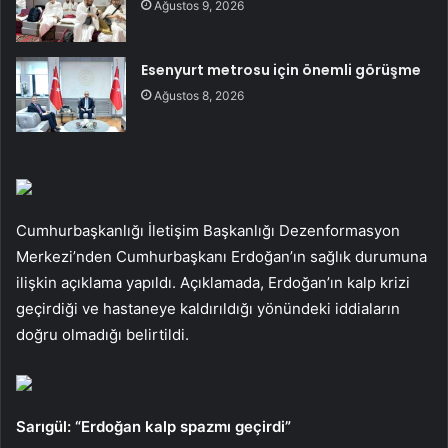
Ağustos 9, 2026
Esenyurt metrosu için önemli görüşme
Ağustos 8, 2026
Cumhurbaşkanlığı İletişim Başkanlığı Dezenformasyon
Merkezi’nden Cumhurbaşkanı Erdoğan’ın sağlık durumuna
ilişkin açıklama yapıldı. Açıklamada, Erdoğan’ın kalp krizi
geçirdiği ve hastaneye kaldırıldığı yönündeki iddiaların
doğru olmadığı belirtildi.
Sarıgül: “Erdoğan kalp spazmı geçirdi”