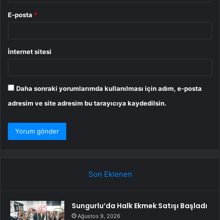
E-posta
*
İnternet sitesi
Daha sonraki yorumlarımda kullanılması için adım, e-posta
adresim ve site adresim bu tarayıcıya kaydedilsin.
Son Eklenen
Sungurlu’da Halk Ekmek Satışı Başladı
Ağustos 9, 2026