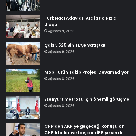
Türk Hacı Adayları Arafat’a Hızla
Ulaştı
Ağustos 9, 2026
Çakır, 525 Bin TL’ye Satışta!
Ağustos 9, 2026
Mobil Ürün Takip Projesi Devam Ediyor
Ağustos 8, 2026
Esenyurt metrosu için önemli görüşme
Ağustos 8, 2026
CHP’den AKP’ye geçeceği konuşulan
CHP’li belediye başkanı İBB’ye verdi