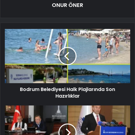
ONUR ÖNER
Bodrum Belediyesi Halk Plajlarında Son
Hazırlıklar