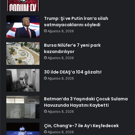
Trump: Şi ve Putin İran’a silah
satmayacaklarını söyledi
Ağustos 8, 2026
Bursa Nilüfer’e 7 yeni park
kazandırılıyor
Ağustos 8, 2026
30 ilde DEAŞ’a 104 gözaltı!
Ağustos 8, 2026
Batman’da 3 Yaşındaki Çocuk Sulama
Havuzunda Hayatını Kaybetti
Ağustos 8, 2026
Çin, Chang’e-7 ile Ay’ı Keşfedecek
Ağustos 8, 2026