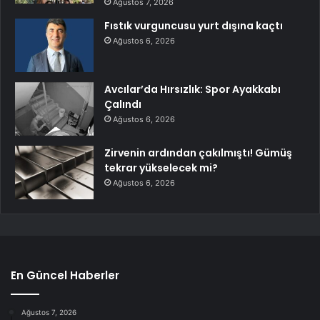
Ağustos 7, 2026
Fıstık vurguncusu yurt dışına kaçtı
Ağustos 6, 2026
Avcılar’da Hırsızlık: Spor Ayakkabı
Çalındı
Ağustos 6, 2026
Zirvenin ardından çakılmıştı! Gümüş
tekrar yükselecek mi?
Ağustos 6, 2026
En Güncel Haberler
Ağustos 7, 2026