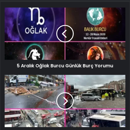
5 Aralık Oğlak Burcu Günlük Burç Yorumu