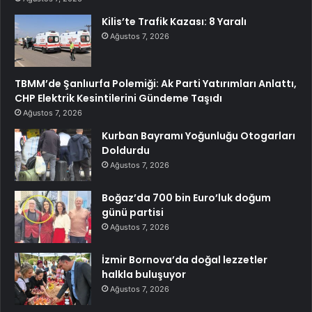
Kilis’te Trafik Kazası: 8 Yaralı
Ağustos 7, 2026
TBMM’de Şanlıurfa Polemiği: Ak Parti Yatırımları Anlattı,
CHP Elektrik Kesintilerini Gündeme Taşıdı
Ağustos 7, 2026
Kurban Bayramı Yoğunluğu Otogarları
Doldurdu
Ağustos 7, 2026
Boğaz’da 700 bin Euro’luk doğum
günü partisi
Ağustos 7, 2026
İzmir Bornova’da doğal lezzetler
halkla buluşuyor
Ağustos 7, 2026