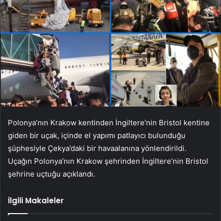
Polonya’nın Krakow kentinden İngiltere’nin Bristol kentine
giden bir uçak, içinde el yapımı patlayıcı bulunduğu
şüphesiyle Çekya’daki bir havaalanına yönlendirildi.
Uçağın Polonya’nın Krakow şehrinden İngiltere’nin Bristol
şehrine uçtuğu açıklandı.
İlgili Makaleler