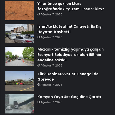
Yıllar önce çekilen Mars
fotoğrafındaki “gizemli insan” kim?
Ağustos 7, 2026
İzmit’te Müteahhit Cinayeti: İki Kişi
Hayatını Kaybetti
Ağustos 7, 2026
Mezarlık temizliği yapmaya çalışan
Esenyurt Belediyesi ekipleri İBB’nin
engeline takıldı
Ağustos 7, 2026
Türk Deniz Kuvvetleri Senegal’de
Görevde
Ağustos 7, 2026
Kamyon Yaya Üst Geçidine Çarptı
Ağustos 7, 2026