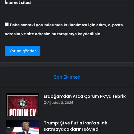
İnternet sitesi
Daha sonraki yorumlarımda kullanılması için adım, e-posta
adresim ve site adresim bu tarayıcıya kaydedilsin.
Son Eklenen
Erdoğan’dan Arca Çorum FK’ya tebrik
Ağustos 8, 2026
Trump: Şi ve Putin İran’a silah
satmayacaklarını söyledi