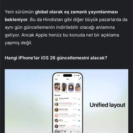
Yeni sürümün
global olarak eş zamanlı yayımlanması
bekleniyor
. Bu da Hindistan gibi diğer büyük pazarlarda da
aynı gün güncellemenin indirilebilir olacağı anlamına
geliyor. Ancak Apple henüz bu konuda net bir açıklama
yapmış değil.
Hangi iPhone’lar iOS 26 güncellemesini alacak?