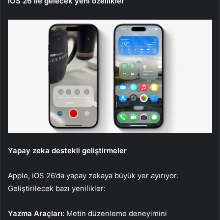
iOS 26 ile gelecek yeni özellikler
Yapay zeka destekli geliştirmeler
Apple, iOS 26’da yapay zekaya büyük yer ayırıyor.
Geliştirilecek bazı yenilikler:
Yazma Araçları:
Metin düzenleme deneyimini