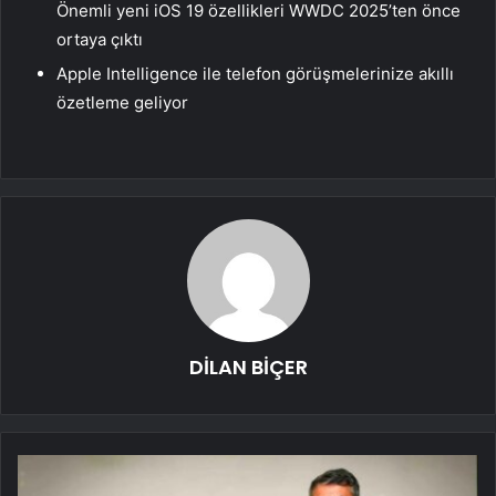
Önemli yeni iOS 19 özellikleri WWDC 2025’ten önce
ortaya çıktı
Apple Intelligence ile telefon görüşmelerinize akıllı
özetleme geliyor
DİLAN BİÇER