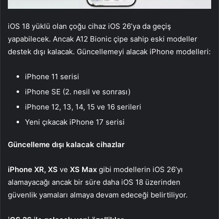
iOS 18 yüklü olan çoğu cihaz iOS 26’ya da geçiş
yapabilecek. Ancak A12 Bionic çipe sahip eski modeller
destek dışı kalacak. Güncellemeyi alacak iPhone modelleri:
iPhone 11 serisi
iPhone SE (2. nesil ve sonrası)
iPhone 12, 13, 14, 15 ve 16 serileri
Yeni çıkacak iPhone 17 serisi
Güncelleme dışı kalacak cihazlar
iPhone XR, XS
ve
XS Max
gibi modellerin iOS 26’yı
alamayacağı ancak bir süre daha iOS 18 üzerinden
güvenlik yamaları almaya devam edeceği belirtiliyor.