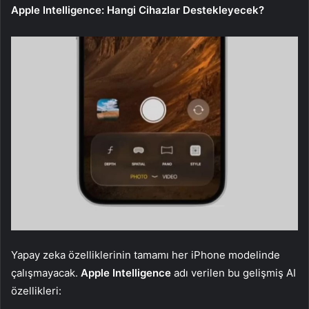
Apple Intelligence: Hangi Cihazlar Destekleyecek?
Yapay zeka özelliklerinin tamamı her iPhone modelinde
çalışmayacak.
Apple Intelligence
adı verilen bu gelişmiş AI
özellikleri: