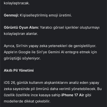
kolaylaştıracak.
Genmoji:
Kişiselleştirilmiş emoji üretimi.
Görüntü Oyun Alanı:
Yaratıcı görsel içerikler oluşturmayı
kolaylaştıran alanlar.
Ayrıca, Siri’nin yapay zeka yetenekleri de genişletiliyor.
Apple’ın Google ile Siri’ye Gemini AI entegre etmek için
görüştüğü söyleniyor.
Akıllı Pil Yönetimi
iOS 26, günlük kullanım alışkanlıklarını analiz eden yapay
zeka sayesinde pil ömrünü daha verimli yönetebilecek. Bu
özellik özellikle ince kasaya sahip
iPhone 17 Air
gibi
modellerde dikkat çekebilir.