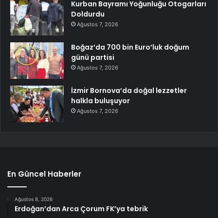
Kurban Bayramı Yoğunluğu Otogarları
Doldurdu
Ağustos 7, 2026
Boğaz’da 700 bin Euro’luk doğum
günü partisi
Ağustos 7, 2026
İzmir Bornova’da doğal lezzetler
halkla buluşuyor
Ağustos 7, 2026
En Güncel Haberler
Ağustos 8, 2026
Erdoğan’dan Arca Çorum FK’ya tebrik