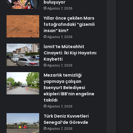
buluşuyor
Ağustos 7, 2026
Yıllar önce çekilen Mars
fotoğrafındaki “gizemli
insan” kim?
Ağustos 7, 2026
İzmit’te Müteahhit
Cinayeti: İki Kişi Hayatını
Kaybetti
Ağustos 7, 2026
Mezarlık temizliği
yapmaya çalışan
Esenyurt Belediyesi
ekipleri İBB’nin engeline
takıldı
Ağustos 7, 2026
Türk Deniz Kuvvetleri
Senegal’de Görevde
Ağustos 7, 2026