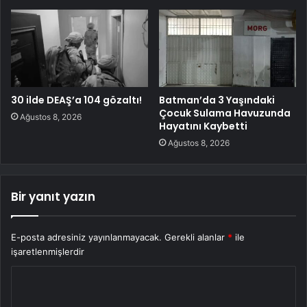
30 ilde DEAŞ’a 104 gözaltı!
Batman’da 3 Yaşındaki
Çocuk Sulama Havuzunda
Ağustos 8, 2026
Hayatını Kaybetti
Ağustos 8, 2026
Bir yanıt yazın
E-posta adresiniz yayınlanmayacak.
Gerekli alanlar
*
ile
işaretlenmişlerdir
Y
o