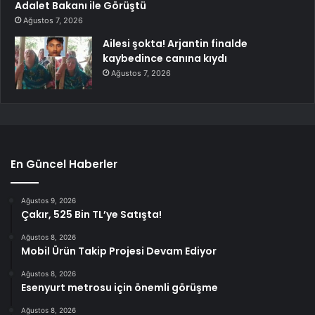
Adalet Bakanı ile Görüştü
Ağustos 7, 2026
Ailesi şokta! Arjantin finalde
kaybedince canına kıydı
Ağustos 7, 2026
En Güncel Haberler
Ağustos 9, 2026
Çakır, 525 Bin TL’ye Satışta!
Ağustos 8, 2026
Mobil Ürün Takip Projesi Devam Ediyor
Ağustos 8, 2026
Esenyurt metrosu için önemli görüşme
Ağustos 8, 2026