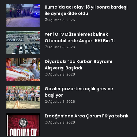
Bursa’da acı olay: 18 yıl sonra kardeşi
ile aynı şekilde öldü
Ağustos 8, 2026
Yeni ÖTV Düzenlemesi: Binek
Otomobillerde Asgari 100 Bin TL
Ağustos 8, 2026
Diyarbakır’da Kurban Bayramı
Alışverişi Başladı
Ağustos 8, 2026
Gaziler pazartesi açlık grevine
başlıyor
Ağustos 8, 2026
Erdoğan’dan Arca Çorum FK’ya tebrik
Ağustos 8, 2026