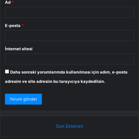
Ad
*
E-posta
*
İnternet sitesi
Daha sonraki yorumlarımda kullanılması için adım, e-posta
adresim ve site adresim bu tarayıcıya kaydedilsin.
Son Eklenen