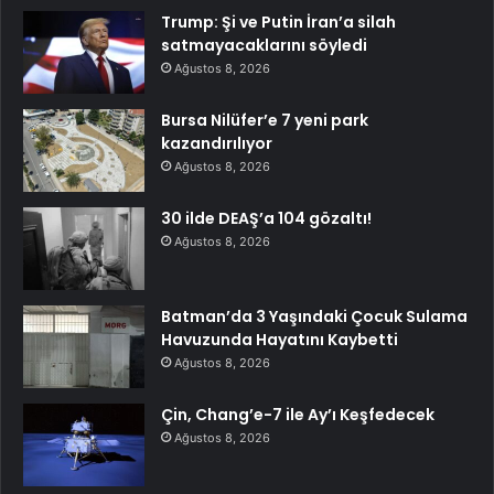
Trump: Şi ve Putin İran’a silah
satmayacaklarını söyledi
Ağustos 8, 2026
Bursa Nilüfer’e 7 yeni park
kazandırılıyor
Ağustos 8, 2026
30 ilde DEAŞ’a 104 gözaltı!
Ağustos 8, 2026
Batman’da 3 Yaşındaki Çocuk Sulama
Havuzunda Hayatını Kaybetti
Ağustos 8, 2026
Çin, Chang’e-7 ile Ay’ı Keşfedecek
Ağustos 8, 2026