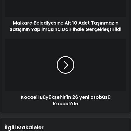
Malkara Belediyesine Ait 10 Adet Taşınmazın
Satışının Yapılmasına Dair İhale Gerçekleştirildi
Kocaeli Büyükşehir'in 26 yeni otobüsü
Kocaeli'de
İlgili Makaleler