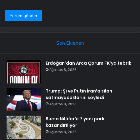
Son Eklenen
Erdoğan’dan Arca Çorum FK’ya tebrik
Ağustos 8, 2026
Trump: Şi ve Putin İran’a silah
satmayacaklarını söyledi
Ağustos 8, 2026
Bursa Nilüfer’e 7 yeni park
kazandırılıyor
Ağustos 8, 2026