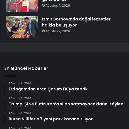
Ağustos 7, 2026
İzmir Bornova’da doğal lezzetler
halkla buluşuyor
Ağustos 7, 2026
En Güncel Haberler
Ağustos 8, 2026
Erdoğan’dan Arca Çorum FK’ya tebrik
Ağustos 8, 2026
Trump: Şi ve Putin İran’a silah satmayacaklarını söyledi
Ağustos 8, 2026
Bursa Nilüfer’e 7 yeni park kazandırılıyor
Ağustos 8, 2026