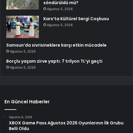
söndürüldü mü?
Ağustos 5, 2026
Kars’ta Kültürel Sergi Coşkusu
Ağustos 5, 2026
Samsun’da sivrisineklere karşı etkin mücadele
Ağustos 5, 2026
Borçlu yaşam zirve yaptı: 7 trilyon TL’yi geçti
Ağustos 5, 2026
En Güncel Haberler
Ağustos 6, 2026
XBOX Game Pass Ağustos 2026 Oyunlarının İlk Grubu
Belli Oldu