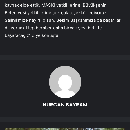
kaynak elde ettik. MASKİ yetkililerine, Büyükşehir
Belediyesi yetkililerine çok çok teşekkür ediyoruz.
Salihli’mize hayırlı olsun. Besim Başkanımıza da başarılar
diliyorum. Hep beraber daha birçok şeyi birlikte
başaracağız” diye konuştu.
NURCAN BAYRAM