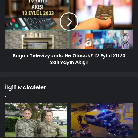
Bugün Televizyonda Ne Olacak? 12 Eylül 2023
Salı Yayın Akışı!
İlgili Makaleler