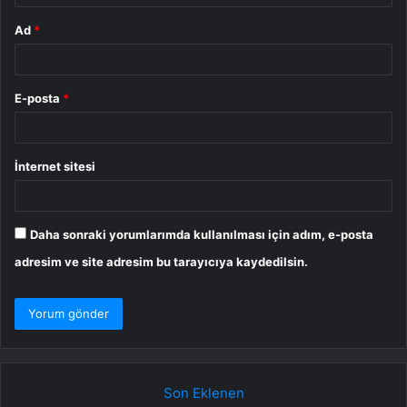
Ad
*
E-posta
*
İnternet sitesi
Daha sonraki yorumlarımda kullanılması için adım, e-posta
adresim ve site adresim bu tarayıcıya kaydedilsin.
Son Eklenen