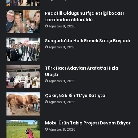
Pedofili Olduğunu İfşa ettiği kocası
tarafından öldürüldü
Ağustos 9, 2026
Sungurlu’da Halk Ekmek Satışı Başladı
Ağustos 9, 2026
Türk Hacı Adayları Arafat’a Hızla
Ulaştı
Ağustos 9, 2026
Çakır, 525 Bin TL’ye Satışta!
Ağustos 9, 2026
Mobil Ürün Takip Projesi Devam Ediyor
Ağustos 8, 2026