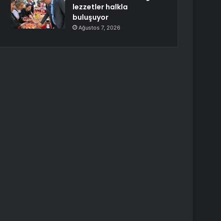
lezzetler halkla
buluşuyor
Ağustos 7, 2026