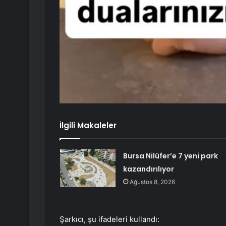
İlgili Makaleler
Bursa Nilüfer’e 7 yeni park
kazandırılıyor
Ağustos 8, 2026
Şarkıcı, şu ifadeleri kullandı: