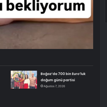
Boğaz’da 700 bin Euro’luk
doğum günü partisi
Ağustos 7, 2026