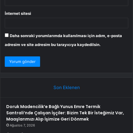
İnternet sitesi
Daha sonraki yorumlarımda kullanılması için adım, e-posta
adresim ve site adresim bu tarayıcıya kaydedilsin.
Son Eklenen
Doruk Madencilik’e Bağlı Yunus Emre Termik
Santrali’nde Çalışan İşçiler: Bizim Tek Bir İsteğimiz Var,
Maaşlarımızı Alıp İşimize Geri Dönmek
Ağustos 7, 2026