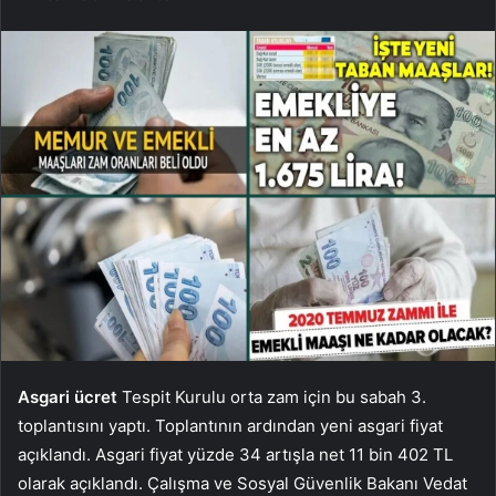
Asgari ücret
Tespit Kurulu orta zam için bu sabah 3.
toplantısını yaptı. Toplantının ardından yeni asgari fiyat
açıklandı. Asgari fiyat yüzde 34 artışla net 11 bin 402 TL
olarak açıklandı. Çalışma ve Sosyal Güvenlik Bakanı Vedat