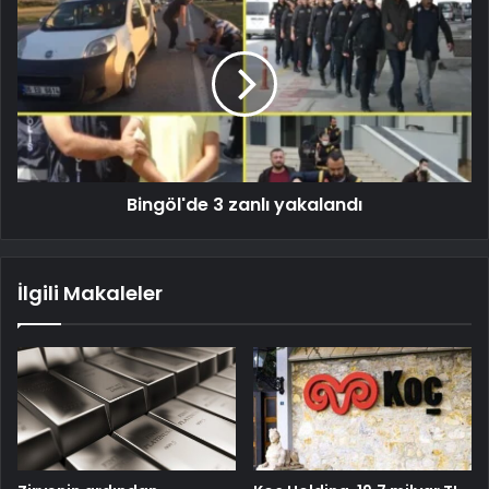
Bingöl'de 3 zanlı yakalandı
İlgili Makaleler