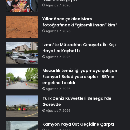
Ağustos 7, 2026
Yıllar önce çekilen Mars
fotoğrafındaki “gizemli insan” kim?
Ağustos 7, 2026
İzmit’te Müteahhit Cinayeti: İki Kişi
Hayatını Kaybetti
Ağustos 7, 2026
Mezarlık temizliği yapmaya çalışan
Esenyurt Belediyesi ekipleri İBB’nin
engeline takıldı
Ağustos 7, 2026
Türk Deniz Kuvvetleri Senegal’de
Görevde
Ağustos 7, 2026
Kamyon Yaya Üst Geçidine Çarptı