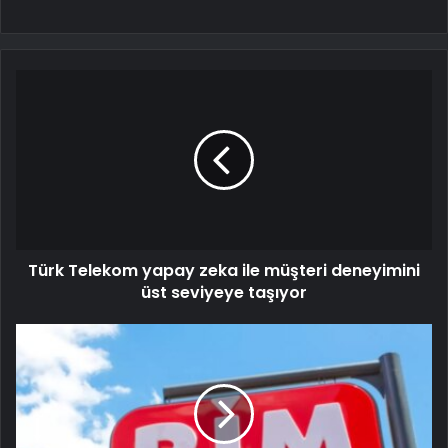
Türk Telekom yapay zeka ile müşteri deneyimini
üst seviyeye taşıyor