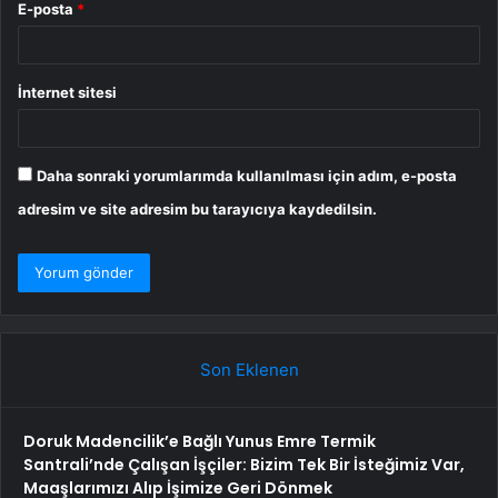
E-posta
*
İnternet sitesi
Daha sonraki yorumlarımda kullanılması için adım, e-posta
adresim ve site adresim bu tarayıcıya kaydedilsin.
Son Eklenen
Doruk Madencilik’e Bağlı Yunus Emre Termik
Santrali’nde Çalışan İşçiler: Bizim Tek Bir İsteğimiz Var,
Maaşlarımızı Alıp İşimize Geri Dönmek