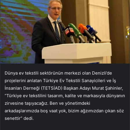
Dünya ev tekstili sektörünün merkezi olan Denizli’de
projelerini anlatan Türkiye Ev Tekstili Sanayicileri ve İş
İnsanları Derneği (TETSİAD) Başkan Adayı Murat Şahinler,
“Türkiye ev tekstilini tasarım, kalite ve markasıyla dünyanın
zirvesine taşıyacağız. Ben ve yönetimdeki
arkadaşlarımızda boş vaat yok, bizim ağzımızdan çıkan söz
senettir” dedi.