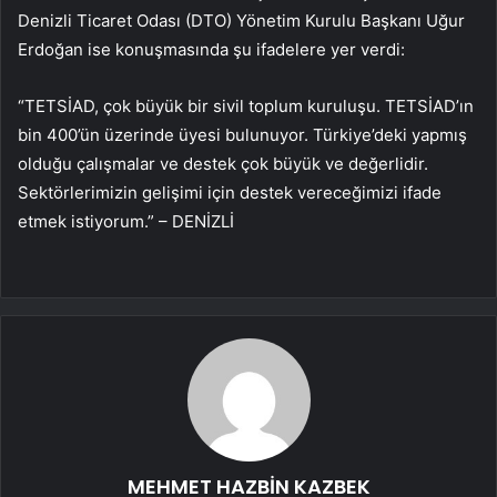
Denizli Ticaret Odası (DTO) Yönetim Kurulu Başkanı Uğur
Erdoğan ise konuşmasında şu ifadelere yer verdi:
“TETSİAD, çok büyük bir sivil toplum kuruluşu. TETSİAD’ın
bin 400’ün üzerinde üyesi bulunuyor. Türkiye’deki yapmış
olduğu çalışmalar ve destek çok büyük ve değerlidir.
Sektörlerimizin gelişimi için destek vereceğimizi ifade
etmek istiyorum.” – DENİZLİ
MEHMET HAZBİN KAZBEK