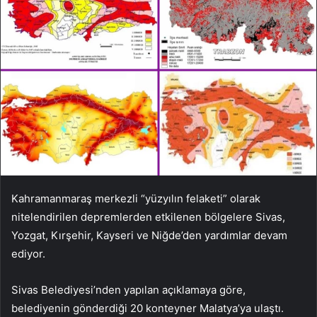
Kahramanmaraş merkezli “yüzyılın felaketi” olarak
nitelendirilen depremlerden etkilenen bölgelere Sivas,
Yozgat, Kırşehir, Kayseri ve Niğde’den yardımlar devam
ediyor.
Sivas Belediyesi’nden yapılan açıklamaya göre,
belediyenin gönderdiği 20 konteyner Malatya’ya ulaştı.