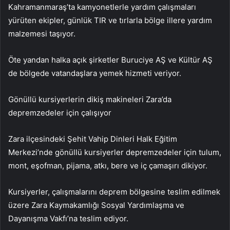
Kahramanmaraş’ta kamyonetlerle yardım çalışmaları
yürüten ekipler, günlük TIR ve tırlarla bölge illere yardım
malzemesi taşıyor.
Öte yandan halka açık şirketler Buruciye AŞ ve Kültür AŞ
de bölgede vatandaşlara yemek hizmeti veriyor.
Gönüllü kursiyerlerin dikiş makineleri Zara’da
depremzedeler için çalışıyor
Zara ilçesindeki Şehit Vahip Dinleri Halk Eğitim
Merkezi’nde gönüllü kursiyerler depremzedeler için tulum,
mont, eşofman, pijama, atkı, bere ve iç çamaşırı dikiyor.
Kursiyerler, çalışmalarını deprem bölgesine teslim edilmek
üzere Zara Kaymakamlığı Sosyal Yardımlaşma ve
Dayanışma Vakfı’na teslim ediyor.