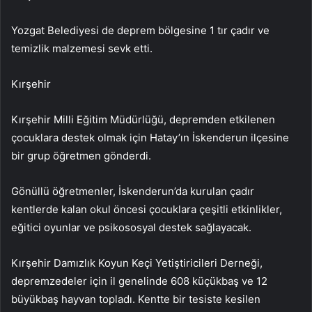
Yozgat Belediyesi de deprem bölgesine 1 tır çadır ve
temizlik malzemesi sevk etti.
Kırşehir
Kırşehir Milli Eğitim Müdürlüğü, depremden etkilenen
çocuklara destek olmak için Hatay’ın İskenderun ilçesine
bir grup öğretmen gönderdi.
Gönüllü öğretmenler, İskenderun’da kurulan çadır
kentlerde kalan okul öncesi çocuklara çeşitli etkinlikler,
eğitici oyunlar ve psikososyal destek sağlayacak.
Kırşehir Damızlık Koyun Keçi Yetiştiricileri Derneği,
depremzedeler için il genelinde 608 küçükbaş ve 12
büyükbaş hayvan topladı. Kentte bir tesiste kesilen