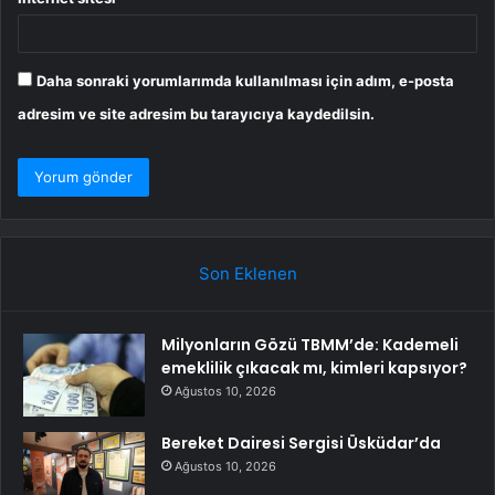
Daha sonraki yorumlarımda kullanılması için adım, e-posta
adresim ve site adresim bu tarayıcıya kaydedilsin.
Son Eklenen
Milyonların Gözü TBMM’de: Kademeli
emeklilik çıkacak mı, kimleri kapsıyor?
Ağustos 10, 2026
Bereket Dairesi Sergisi Üsküdar’da
Ağustos 10, 2026