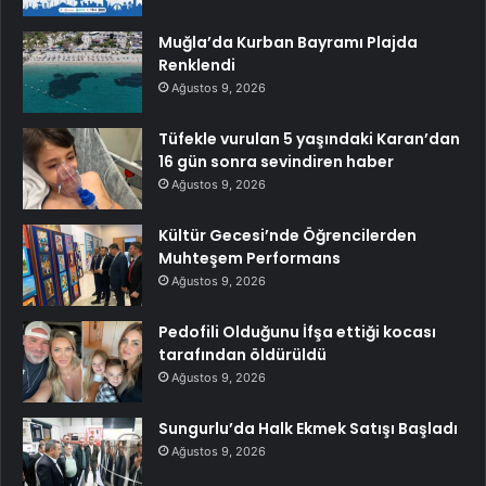
Muğla’da Kurban Bayramı Plajda
Renklendi
Ağustos 9, 2026
Tüfekle vurulan 5 yaşındaki Karan’dan
16 gün sonra sevindiren haber
Ağustos 9, 2026
Kültür Gecesi’nde Öğrencilerden
Muhteşem Performans
Ağustos 9, 2026
Pedofili Olduğunu İfşa ettiği kocası
tarafından öldürüldü
Ağustos 9, 2026
Sungurlu’da Halk Ekmek Satışı Başladı
Ağustos 9, 2026