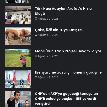
Türk Hacı Adayları Arafat’a Hızla
Ulaştı
Ağustos 9, 2026
Çakır, 525 Bin TL’ye Satışta!
Ağustos 9, 2026
Mobil Ürün Takip Projesi Devam Ediyor
Ağustos 8, 2026
Esenyurt metrosu için önemli görüşme
Ağustos 8, 2026
CHP’den AKP’ye geçeceği konuşulan
CHP’li belediye başkanı İBB’ye verdi
veriştirdi