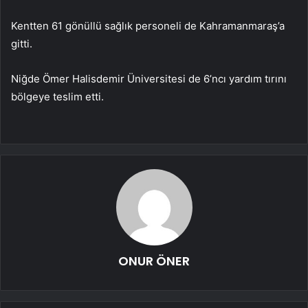
Kentten 61 gönüllü sağlık personeli de Kahramanmaraş’a
gitti.
Niğde Ömer Halisdemir Üniversitesi de 6’ncı yardım tırını
bölgeye teslim etti.
ONUR ÖNER