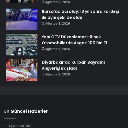
Ağustos 8, 2026
Bursa’da acı olay: 18 yıl sonra kardeşi
ile aynı şekilde öldü
Ağustos 8, 2026
Yeni ÖTV Düzenlemesi: Binek
Otomobillerde Asgari 100 Bin TL
Ağustos 8, 2026
Diyarbakır’da Kurban Bayramı
Alışverişi Başladı
Ağustos 8, 2026
En Güncel Haberler
Ağustos 10, 2026