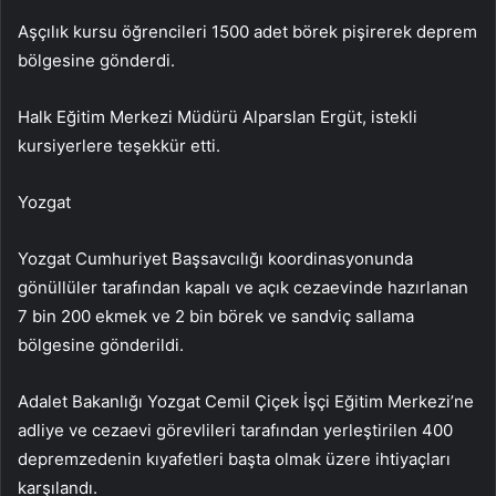
Aşçılık kursu öğrencileri 1500 adet börek pişirerek deprem
bölgesine gönderdi.
Halk Eğitim Merkezi Müdürü Alparslan Ergüt, istekli
kursiyerlere teşekkür etti.
Yozgat
Yozgat Cumhuriyet Başsavcılığı koordinasyonunda
gönüllüler tarafından kapalı ve açık cezaevinde hazırlanan
7 bin 200 ekmek ve 2 bin börek ve sandviç sallama
bölgesine gönderildi.
Adalet Bakanlığı Yozgat Cemil Çiçek İşçi Eğitim Merkezi’ne
adliye ve cezaevi görevlileri tarafından yerleştirilen 400
depremzedenin kıyafetleri başta olmak üzere ihtiyaçları
karşılandı.