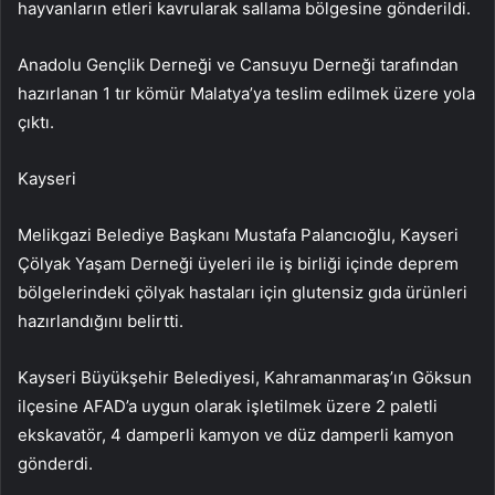
hayvanların etleri kavrularak sallama bölgesine gönderildi.
Anadolu Gençlik Derneği ve Cansuyu Derneği tarafından
hazırlanan 1 tır kömür Malatya’ya teslim edilmek üzere yola
çıktı.
Kayseri
Melikgazi Belediye Başkanı Mustafa Palancıoğlu, Kayseri
Çölyak Yaşam Derneği üyeleri ile iş birliği içinde deprem
bölgelerindeki çölyak hastaları için glutensiz gıda ürünleri
hazırlandığını belirtti.
Kayseri Büyükşehir Belediyesi, Kahramanmaraş’ın Göksun
ilçesine AFAD’a uygun olarak işletilmek üzere 2 paletli
ekskavatör, 4 damperli kamyon ve düz damperli kamyon
gönderdi.