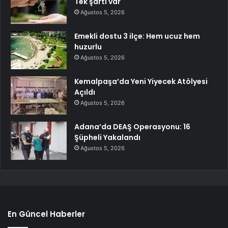
Tek şartı var
Ağustos 5, 2026
Emekli dostu 3 ilçe: Hem ucuz hem
huzurlu
Ağustos 5, 2026
Kemalpaşa’da Yeni Yiyecek Atölyesi
Açıldı
Ağustos 5, 2026
Adana’da DEAŞ Operasyonu: 16
Şüpheli Yakalandı
Ağustos 5, 2026
En Güncel Haberler