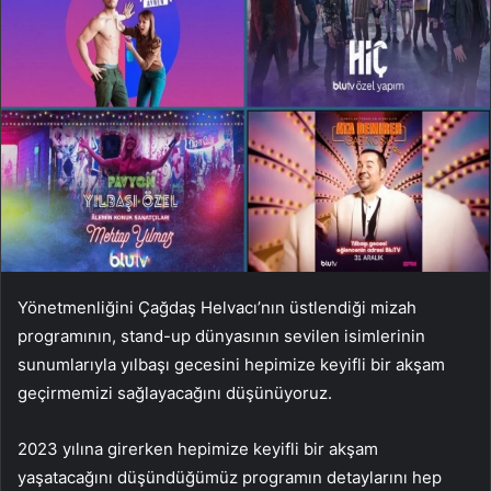
Yönetmenliğini Çağdaş Helvacı’nın üstlendiği mizah
programının, stand-up dünyasının sevilen isimlerinin
sunumlarıyla yılbaşı gecesini hepimize keyifli bir akşam
geçirmemizi sağlayacağını düşünüyoruz.
2023 yılına girerken hepimize keyifli bir akşam
yaşatacağını düşündüğümüz programın detaylarını hep