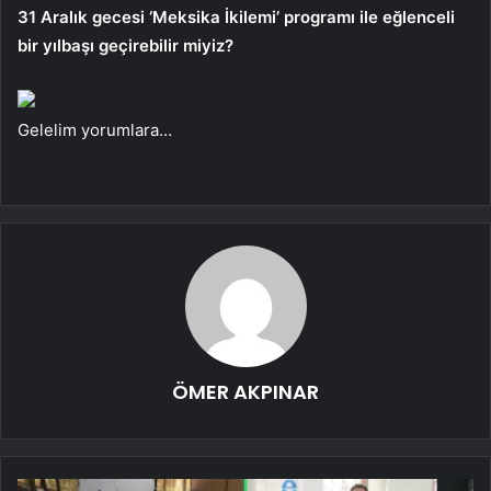
31 Aralık gecesi ‘Meksika İkilemi’ programı ile eğlenceli
bir yılbaşı geçirebilir miyiz?
Gelelim yorumlara…
ÖMER AKPINAR