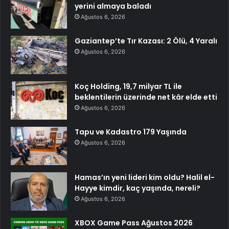
yerini almaya baladı
Ağustos 6, 2026
Gaziantep’te Tır Kazası: 2 Ölü, 4 Yaralı
Ağustos 6, 2026
Koç Holding, 19,7 milyar TL ile
beklentilerin üzerinde net kâr elde etti
Ağustos 6, 2026
Tapu ve Kadastro 179 Yaşında
Ağustos 6, 2026
Hamas’ın yeni lideri kim oldu? Halil el-
Hayye kimdir, kaç yaşında, nereli?
Ağustos 6, 2026
XBOX Game Pass Ağustos 2026