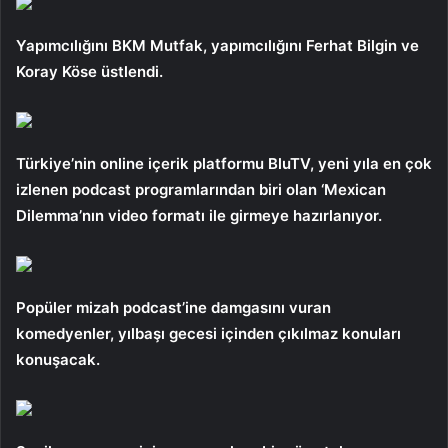
Yapımcılığını BKM Mutfak, yapımcılığını Ferhat Bilgin ve
Koray Köse üstlendi.
Türkiye’nin online içerik platformu BluTV, yeni yıla en çok
izlenen podcast programlarından biri olan ‘Mexican
Dilemma’nın video formatı ile girmeye hazırlanıyor.
Popüler mizah podcast’ine damgasını vuran
komedyenler, yılbaşı gecesi içinden çıkılmaz konuları
konuşacak.