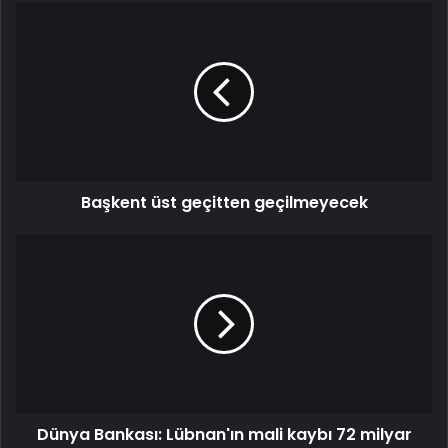
Başkent üst geçitten geçilmeyecek
Dünya Bankası: Lübnan'ın mali kaybı 72 milyar