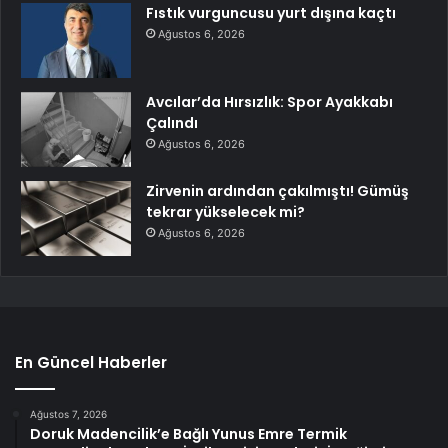
Fıstık vurguncusu yurt dışına kaçtı
Ağustos 6, 2026
Avcılar’da Hırsızlık: Spor Ayakkabı
Çalındı
Ağustos 6, 2026
Zirvenin ardından çakılmıştı! Gümüş
tekrar yükselecek mi?
Ağustos 6, 2026
En Güncel Haberler
Ağustos 7, 2026
Doruk Madencilik’e Bağlı Yunus Emre Termik