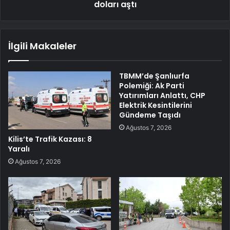
doları aştı
İlgili Makaleler
TBMM’de Şanlıurfa
Polemiği: Ak Parti
Yatırımları Anlattı, CHP
Elektrik Kesintilerini
Gündeme Taşıdı
Ağustos 7, 2026
Kilis’te Trafik Kazası: 8
Yaralı
Ağustos 7, 2026