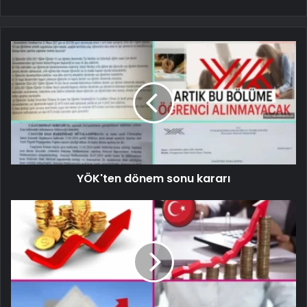
YÖK'ten dönem sonu kararı