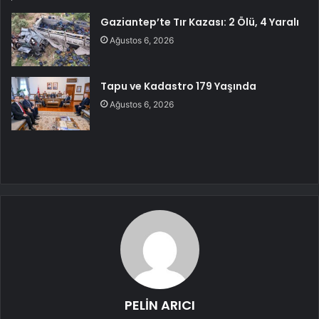
Gaziantep’te Tır Kazası: 2 Ölü, 4 Yaralı
Ağustos 6, 2026
Tapu ve Kadastro 179 Yaşında
Ağustos 6, 2026
PELİN ARICI