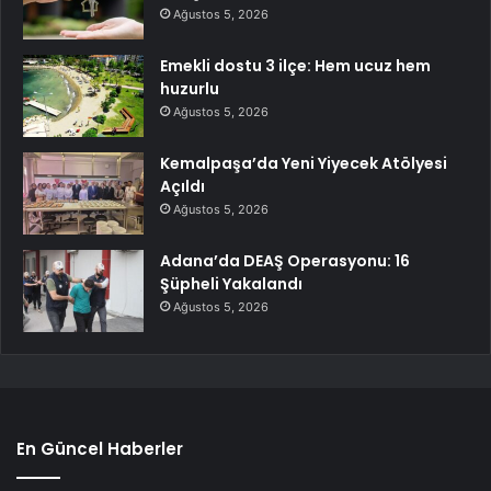
Ağustos 5, 2026
Emekli dostu 3 ilçe: Hem ucuz hem
huzurlu
Ağustos 5, 2026
Kemalpaşa’da Yeni Yiyecek Atölyesi
Açıldı
Ağustos 5, 2026
Adana’da DEAŞ Operasyonu: 16
Şüpheli Yakalandı
Ağustos 5, 2026
En Güncel Haberler