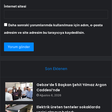
İnternet sitesi
Daha sonraki yorumlarımda kullanılması için adım, e-posta
adresim ve site adresim bu tarayıcıya kaydedilsin.
Son Eklenen
Gebze’de 5 Başkan Şehit Yılmaz Argon
Caddesi’nde
Ağustos 6, 2026
Elektrik üreten tenteler sokaklarda