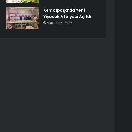
Kemalpaşa’da Yeni
Yiyecek Atölyesi Açıldı
Ağustos 5, 2026