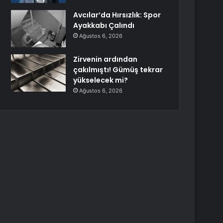
Avcılar’da Hırsızlık: Spor
Ayakkabı Çalındı
Ağustos 6, 2026
Zirvenin ardından
çakılmıştı! Gümüş tekrar
yükselecek mi?
Ağustos 6, 2026