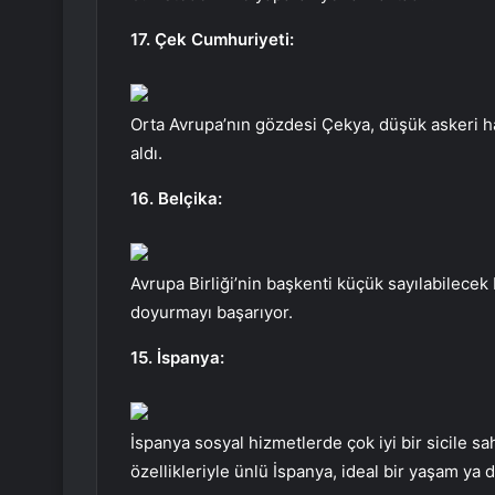
17. Çek Cumhuriyeti:
Orta Avrupa’nın gözdesi Çekya, düşük askeri h
aldı.
16. Belçika:
Avrupa Birliği’nin başkenti küçük sayılabilecek 
doyurmayı başarıyor.
15. İspanya:
İspanya sosyal hizmetlerde çok iyi bir sicile sah
özellikleriyle ünlü İspanya, ideal bir yaşam ya 