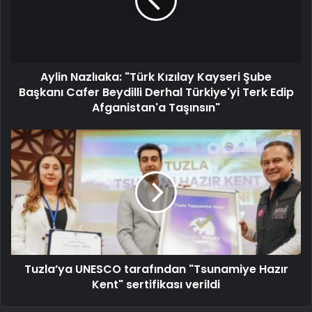
Aylin Nazlıaka: "Türk Kızılay Kayseri Şube
Başkanı Cafer Beydilli Derhal Türkiye'yi Terk Edip
Afganistan'a Taşınsın"
Tuzla’ya UNESCO tarafından "Tsunamiye Hazır
Kent" sertifikası verildi