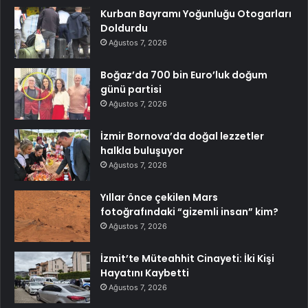
Kurban Bayramı Yoğunluğu Otogarları
Doldurdu
Ağustos 7, 2026
Boğaz’da 700 bin Euro’luk doğum
günü partisi
Ağustos 7, 2026
İzmir Bornova’da doğal lezzetler
halkla buluşuyor
Ağustos 7, 2026
Yıllar önce çekilen Mars
fotoğrafındaki “gizemli insan” kim?
Ağustos 7, 2026
İzmit’te Müteahhit Cinayeti: İki Kişi
Hayatını Kaybetti
Ağustos 7, 2026