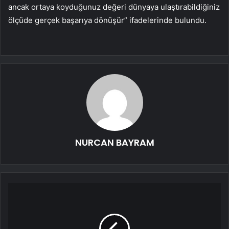
ancak ortaya koyduğunuz değeri dünyaya ulaştırabildiğiniz
ölçüde gerçek başarıya dönüşür” ifadelerinde bulundu.
NURCAN BAYRAM