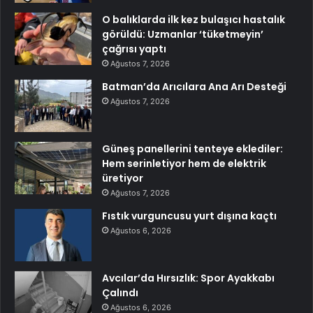
O balıklarda ilk kez bulaşıcı hastalık
görüldü: Uzmanlar ‘tüketmeyin’
çağrısı yaptı
Ağustos 7, 2026
Batman’da Arıcılara Ana Arı Desteği
Ağustos 7, 2026
Güneş panellerini tenteye eklediler:
Hem serinletiyor hem de elektrik
üretiyor
Ağustos 7, 2026
Fıstık vurguncusu yurt dışına kaçtı
Ağustos 6, 2026
Avcılar’da Hırsızlık: Spor Ayakkabı
Çalındı
Ağustos 6, 2026