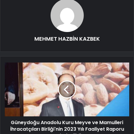
MEHMET HAZBİN KAZBEK
Güneydoğu Anadolu Kuru Meyve ve Mamulleri
İhracatçıları Birliği'nin 2023 Yılı Faaliyet Raporu