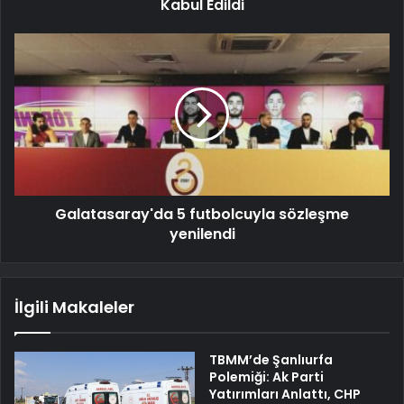
Kabul Edildi
Galatasaray'da 5 futbolcuyla sözleşme
yenilendi
İlgili Makaleler
TBMM’de Şanlıurfa
Polemiği: Ak Parti
Yatırımları Anlattı, CHP