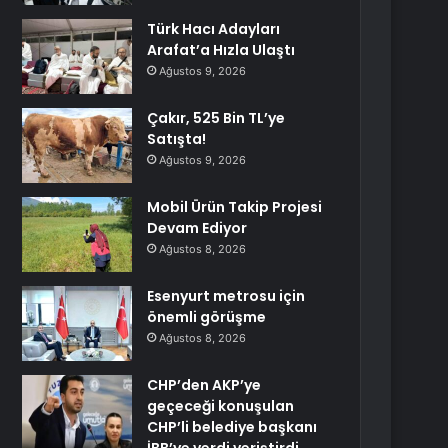
Türk Hacı Adayları
Arafat’a Hızla Ulaştı
Ağustos 9, 2026
Çakır, 525 Bin TL’ye
Satışta!
Ağustos 9, 2026
Mobil Ürün Takip Projesi
Devam Ediyor
Ağustos 8, 2026
Esenyurt metrosu için
önemli görüşme
Ağustos 8, 2026
CHP’den AKP’ye
geçeceği konuşulan
CHP’li belediye başkanı