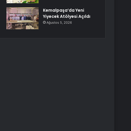
Kemalpaşa’da Yeni
Yiyecek Atölyesi Açıldı
Ağustos 5, 2026