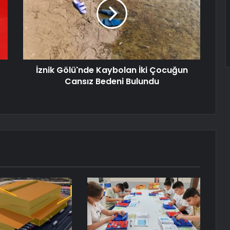
İznik Gölü'nde Kaybolan İki Çocuğun
Cansız Bedeni Bulundu