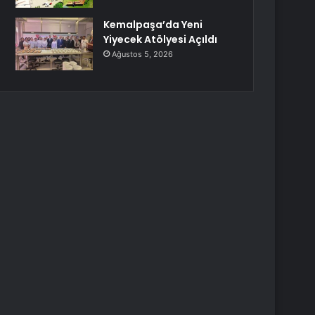
Kemalpaşa’da Yeni
Yiyecek Atölyesi Açıldı
Ağustos 5, 2026