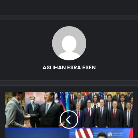
ASLIHAN ESRA ESEN