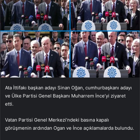
Ata İttifakı başkan adayı Sinan Oğan, cumhurbaşkanı adayı
ve Ülke Partisi Genel Başkanı Muharrem İnce’yi ziyaret
etti.
Vatan Partisi Genel Merkezi’ndeki basına kapalı
görüşmenin ardından Ogan ve İnce açıklamalarda bulundu.