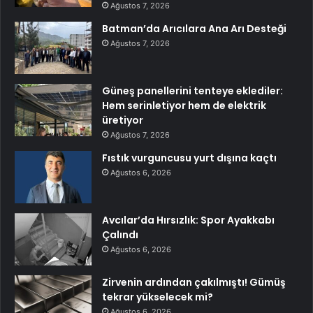
Ağustos 7, 2026
Batman’da Arıcılara Ana Arı Desteği
Ağustos 7, 2026
Güneş panellerini tenteye eklediler:
Hem serinletiyor hem de elektrik
üretiyor
Ağustos 7, 2026
Fıstık vurguncusu yurt dışına kaçtı
Ağustos 6, 2026
Avcılar’da Hırsızlık: Spor Ayakkabı
Çalındı
Ağustos 6, 2026
Zirvenin ardından çakılmıştı! Gümüş
tekrar yükselecek mi?
Ağustos 6, 2026