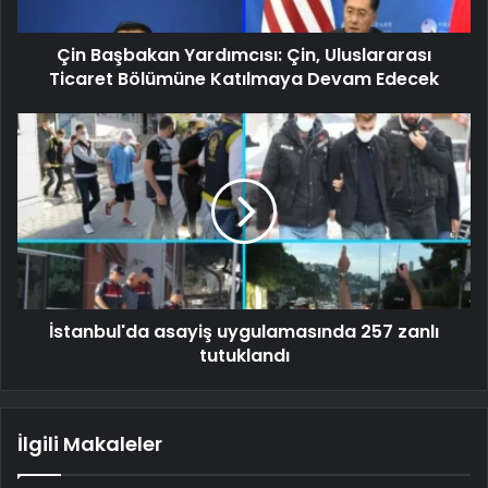
Çin Başbakan Yardımcısı: Çin, Uluslararası
Ticaret Bölümüne Katılmaya Devam Edecek
İstanbul'da asayiş uygulamasında 257 zanlı
tutuklandı
İlgili Makaleler