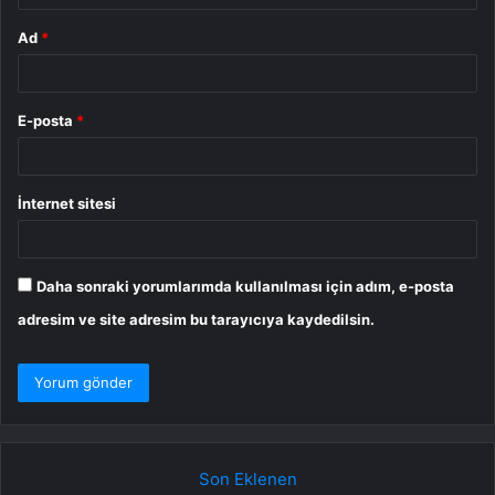
Ad
*
E-posta
*
İnternet sitesi
Daha sonraki yorumlarımda kullanılması için adım, e-posta
adresim ve site adresim bu tarayıcıya kaydedilsin.
Son Eklenen